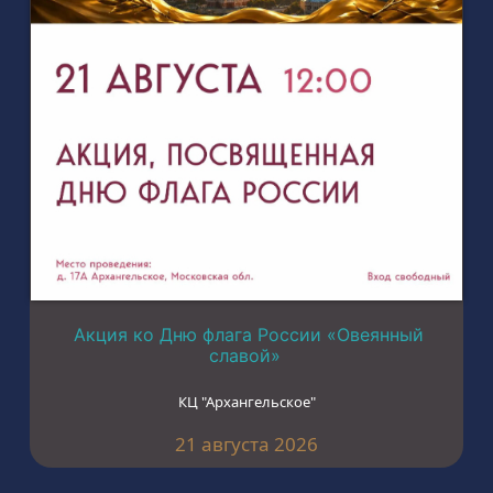
Акция ко Дню флага России «Овеянный
славой»
КЦ "Архангельское"
21 августа 2026