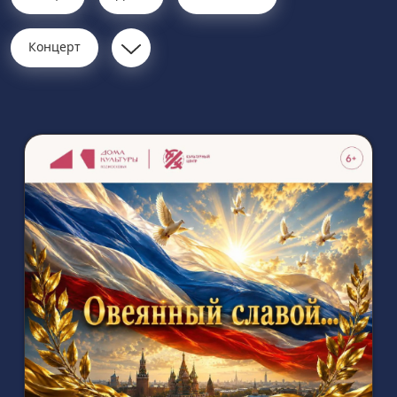
Концерт