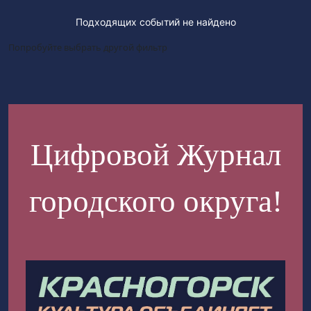
Подходящих событий не найдено
Попробуйте выбрать другой фильтр
Цифровой Журнал
городского округа!