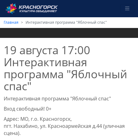
Главная
Интерактивная программа "Яблочный спас"
19 августа 17:00
Интерактивная
программа "Яблочный
спас"
Интерактивная программа "Яблочный спас"
Вход свободный! 0+
Адрес: МО, г.о. Красногорск,
пгт. Нахабино, ул. Красноармейская д.44 (уличная
сцена).