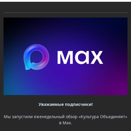
Уважаемые подписчики!
Мы запустили еженедельный обзор «Культура Объединяет»
в Max.