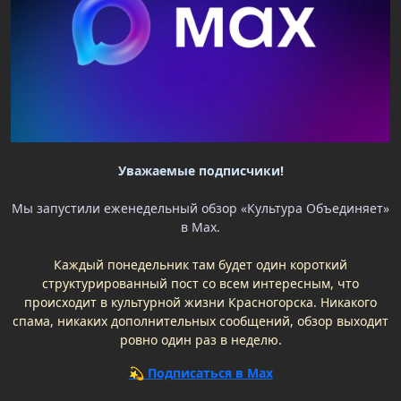
Уважаемые подписчики!
Мы запустили еженедельный обзор «Культура Объединяет»
в Max.
Каждый понедельник там будет один короткий
структурированный пост со всем интересным, что
происходит в культурной жизни Красногорска. Никакого
спама, никаких дополнительных сообщений, обзор выходит
ровно один раз в неделю.
💫 Подписаться в Max