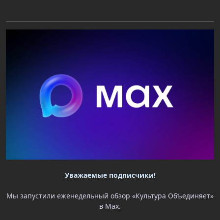
Уважаемые подписчики!
Мы запустили еженедельный обзор «Культура Объединяет»
в Max.