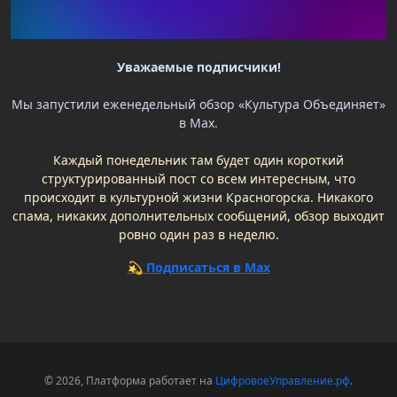
Уважаемые подписчики!
Мы запустили еженедельный обзор «Культура Объединяет»
в Max.
Каждый понедельник там будет один короткий
структурированный пост со всем интересным, что
происходит в культурной жизни Красногорска. Никакого
спама, никаких дополнительных сообщений, обзор выходит
ровно один раз в неделю.
💫 Подписаться в Max
© 2026, Платформа работает на
ЦифровоеУправление.рф
.