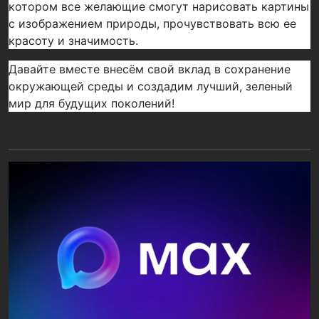
котором все желающие смогут нарисовать картины
с изображением природы, прочувствовать всю ее
красоту и значимость.
Давайте вместе внесём свой вклад в сохранение
окружающей среды и создадим лучший, зеленый
мир для будущих поколений!