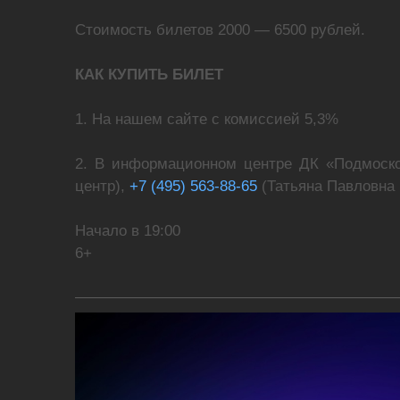
Стоимость билетов 2000 — 6500 рублей.
КАК КУПИТЬ БИЛЕТ
1. На нашем сайте с комиссией 5,3%
2. В информационном центре ДК «Подмоско
центр),
+7 (495) 563-88-65
(Татьяна Павловна
Начало в 19:00
6+