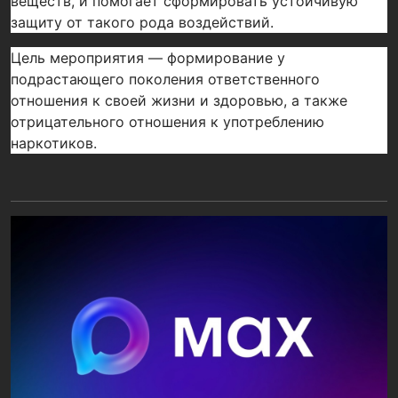
веществ, и помогает сформировать устойчивую
защиту от такого рода воздействий.
Цель мероприятия — формирование у
подрастающего поколения ответственного
отношения к своей жизни и здоровью, а также
отрицательного отношения к употреблению
наркотиков.