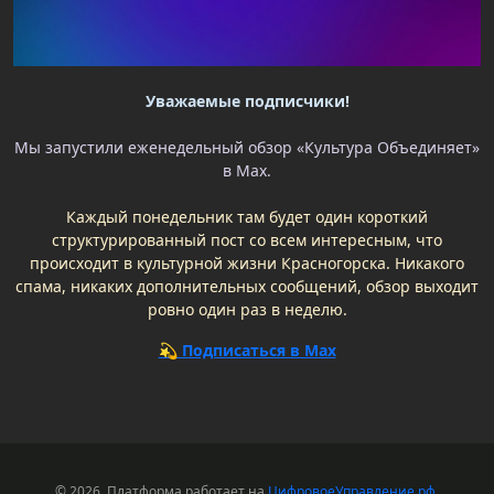
Уважаемые подписчики!
Мы запустили еженедельный обзор «Культура Объединяет»
в Max.
Каждый понедельник там будет один короткий
структурированный пост со всем интересным, что
происходит в культурной жизни Красногорска. Никакого
спама, никаких дополнительных сообщений, обзор выходит
ровно один раз в неделю.
💫 Подписаться в Max
© 2026, Платформа работает на
ЦифровоеУправление.рф
.