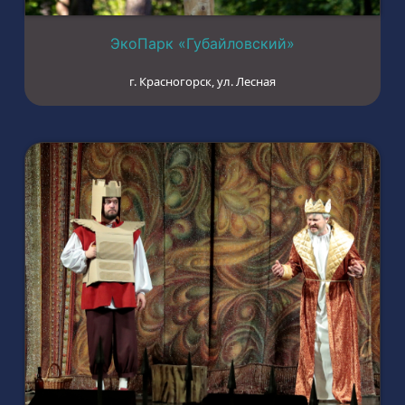
ЭкоПарк «Губайловский»
г. Красногорск, ул. Лесная