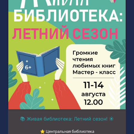
📚 Живая библиотека: Летний сезон! ☀️
⭐︎ Центральная библиотека