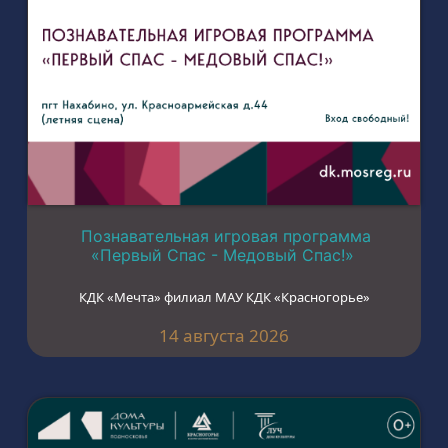
Познавательная игровая программа
«Первый Спас - Медовый Спас!»
КДК «Мечта» филиал МАУ КДК «Красногорье»
14 августа 2026