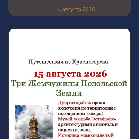
11 - 14 августа 2026