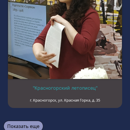
"Красногорский летописец"
г. Красногорск, ул. Красная Горка, д. 35
Показать еще