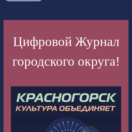
Цифровой Журнал
городского округа!