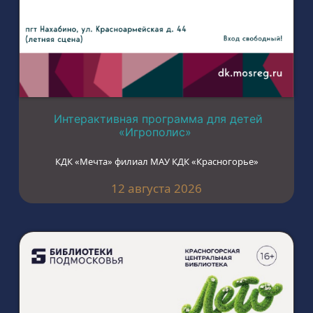
Интерактивная программа для детей
«Игрополис»
КДК «Мечта» филиал МАУ КДК «Красногорье»
12 августа 2026