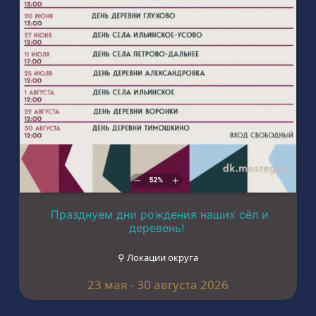
Празднуем дни рождения наших сёл и
деревень!
⚲ Локации округа
23 мая - 30 августа 2026