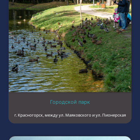
Городской парк
г. Красногорск, между ул. Маяковского и ул. Пионерская