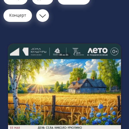
Концерт