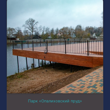
Парк «Опалиховский пруд»