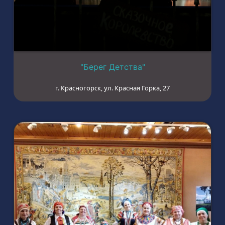
"Берег Детства"
г. Красногорск, ул. Красная Горка, 27