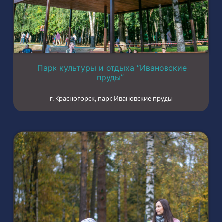
Парк культуры и отдыха “Ивановские
пруды”
г. Красногорск, парк Ивановские пруды