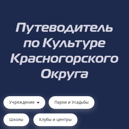
Учреждение
Парки и Усадьбы
Школы
Клубы и центры