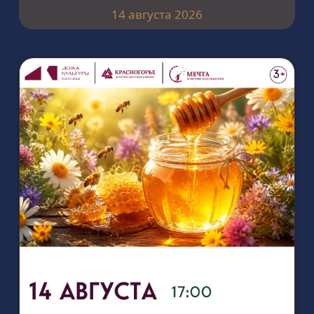
14 августа 2026