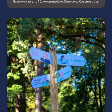
Есенинская ул., 15, микрорайон Опалиха, Красногорск