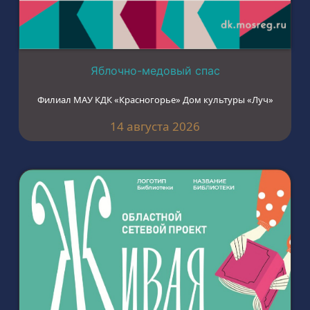
Яблочно-медовый спас
Филиал МАУ КДК «Красногорье» Дом культуры «Луч»
14 августа 2026