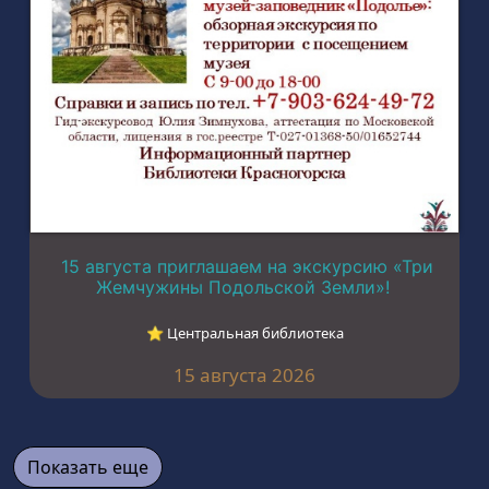
15 августа приглашаем на экскурсию «Три
Жемчужины Подольской Земли»!
⭐︎ Центральная библиотека
15 августа 2026
Показать еще