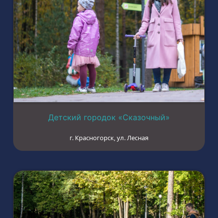
Детский городок «Сказочный»
г. Красногорск, ул. Лесная