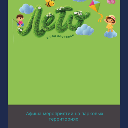
Афиша мероприятий на парковых
территориях