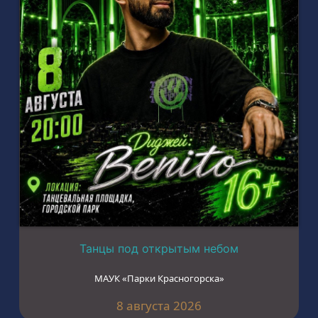
Танцы под открытым небом
МАУК «Парки Красногорска»
8 августа 2026