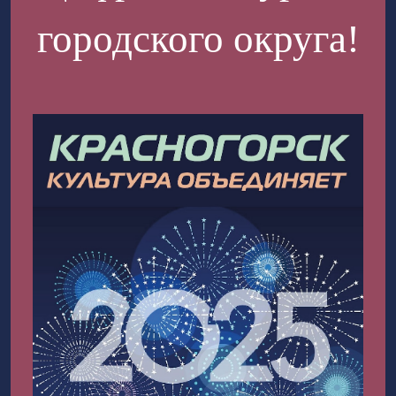
городского округа!