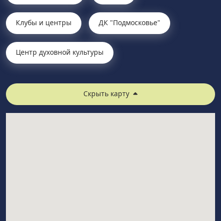
Клубы и центры
ДК "Подмосковье"
Центр духовной культуры
Скрыть карту