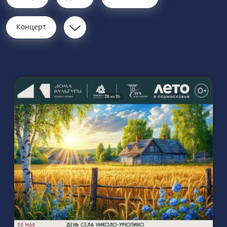
Концерт