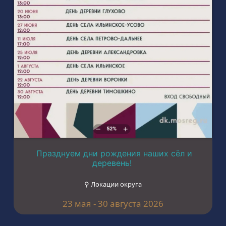
Празднуем дни рождения наших сёл и
деревень!
⚲ Локации округа
23 мая - 30 августа 2026