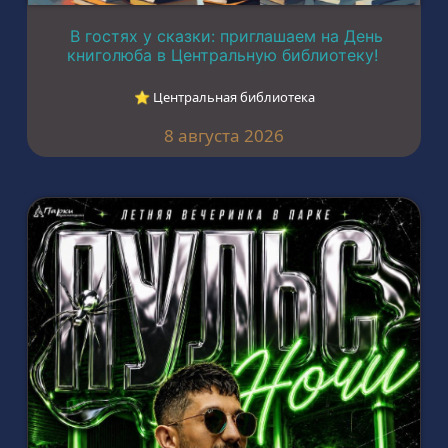
В гостях у сказки: приглашаем на День
книголюба в Центральную библиотеку!
⭐︎ Центральная библиотека
8 августа 2026