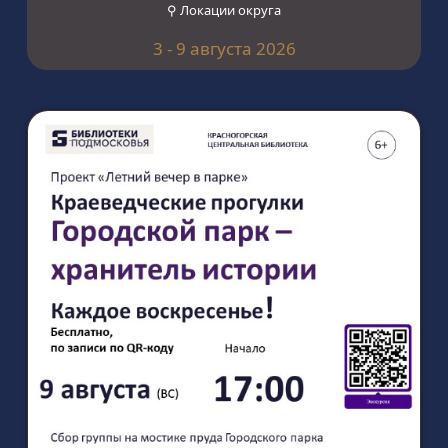
⚲ Локации округа
3 - 9 августа 2026