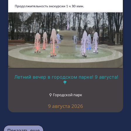
Летний вечер в городском парке! 9 августа!
🌳
⚲ Городской парк
9 августа 2026
Показать еще