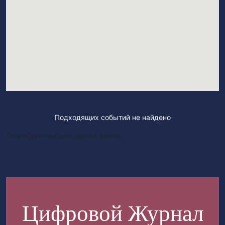
Подходящих событий не найдено
Попробуйте выбрать другой фильтр
Цифровой Журнал