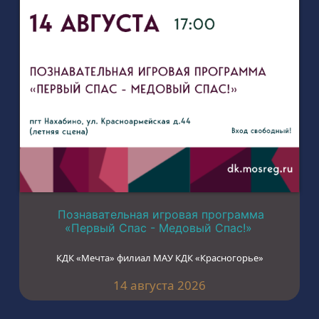
Познавательная игровая программа
«Первый Спас - Медовый Спас!»
КДК «Мечта» филиал МАУ КДК «Красногорье»
14 августа 2026