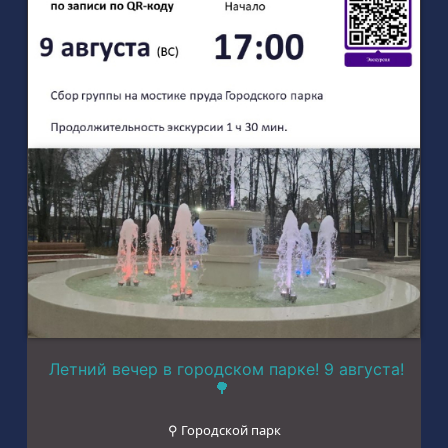
Летний вечер в городском парке! 9 августа!
🌳
⚲ Городской парк