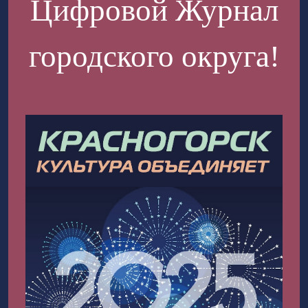
Цифровой Журнал
городского округа!