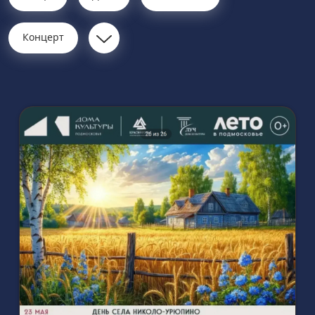
Концерт