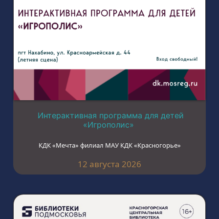
Интерактивная программа для детей
«Игрополис»
КДК «Мечта» филиал МАУ КДК «Красногорье»
12 августа 2026