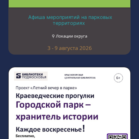
Афиша мероприятий на парковых
территориях
⚲ Локации округа
3 - 9 августа 2026