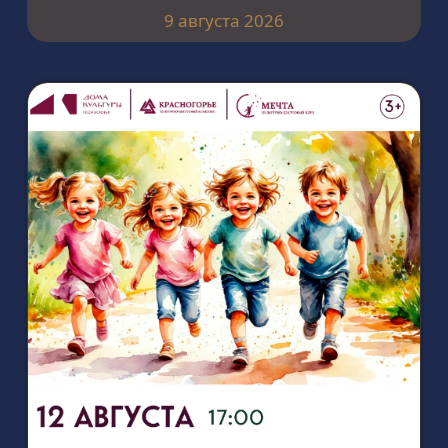
9 августа 2026