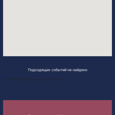
Подходящих событий не найдено
Попробуйте выбрать другой фильтр