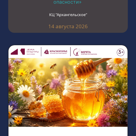
опасности»
КЦ "Архангельское"
14 августа 2026