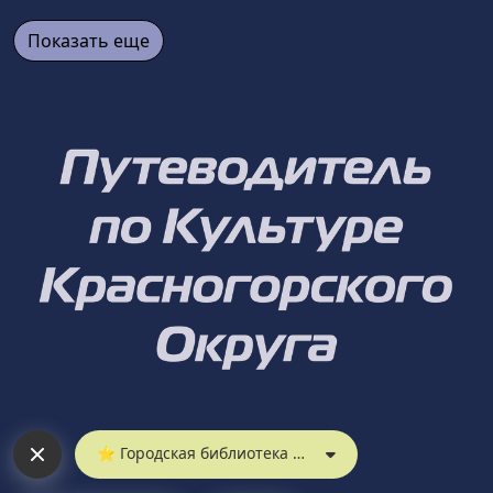
Показать еще
⭐︎ Городская библиотека № 1