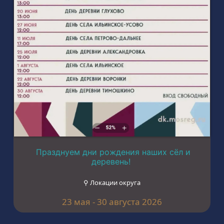
Празднуем дни рождения наших сёл и
деревень!
⚲ Локации округа
23 мая - 30 августа 2026