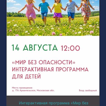
Интерактивная программа «Мир без