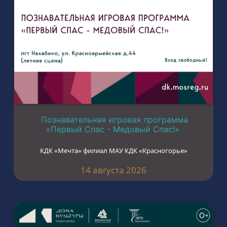
Познавательная игровая программа
«Первый Спас - Медовый Спас!»
КДК «Мечта» филиал МАУ КДК «Красногорье»
14 августа 2026