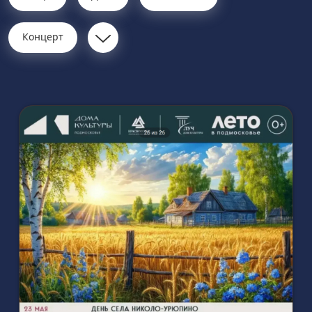
Концерт