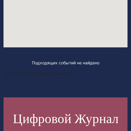
Подходящих событий не найдено
Попробуйте выбрать другой фильтр
Цифровой Журнал