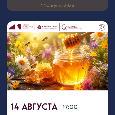
14 августа 2026