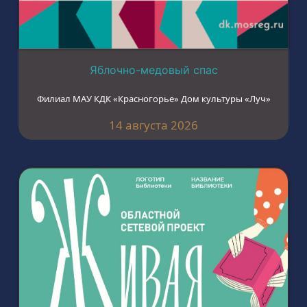
Яблочно-медовый спас
Филиал МАУ КДК «Красногорье» Дом культуры «Луч»
14 августа 2026