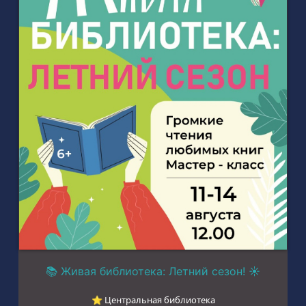
📚 Живая библиотека: Летний сезон! ☀️
⭐︎ Центральная библиотека