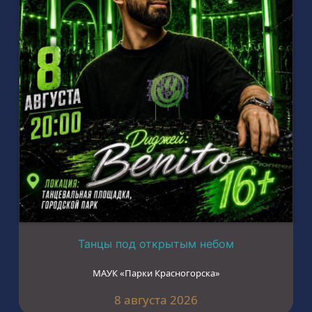
Танцы под открытым небом
МАУК «Парки Красногорска»
8 августа 2026