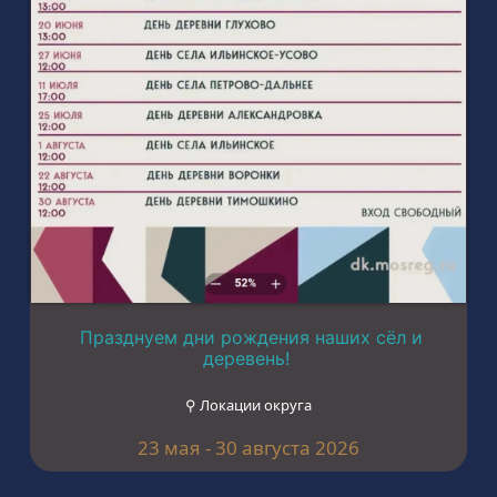
Празднуем дни рождения наших сёл и
деревень!
⚲ Локации округа
23 мая - 30 августа 2026