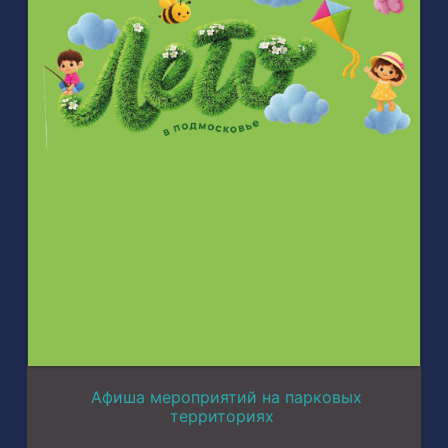
Афиша мероприятий на парковых
территориях