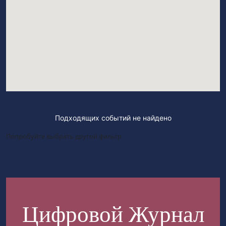
Подходящих событий не найдено
Попробуйте выбрать другой фильтр
Цифровой Журнал