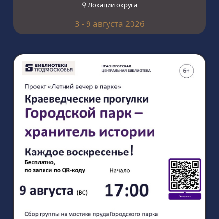
⚲ Локации округа
3 - 9 августа 2026