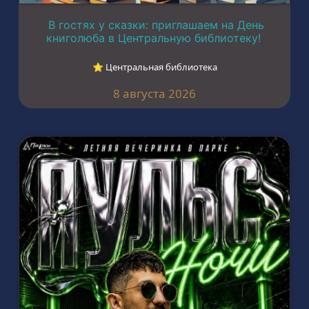
В гостях у сказки: приглашаем на День
книголюба в Центральную библиотеку!
⭐︎ Центральная библиотека
8 августа 2026