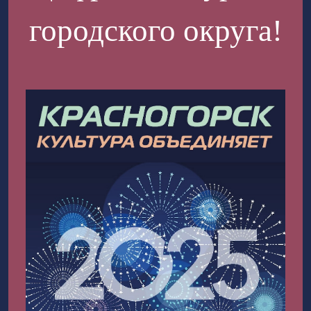
городского округа!