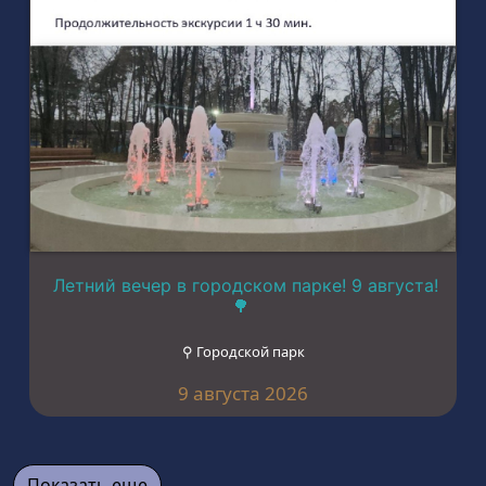
Летний вечер в городском парке! 9 августа!
🌳
⚲ Городской парк
9 августа 2026
Показать еще