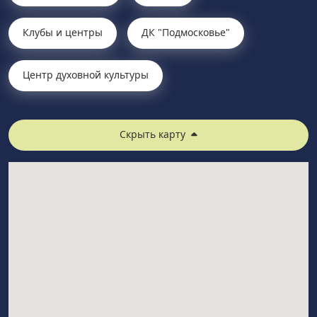
Клубы и центры
ДК "Подмосковье"
Центр духовной культуры
Скрыть карту