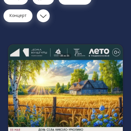
Концерт