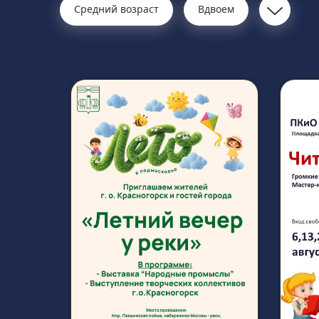
Средний возраст
Вдвоем