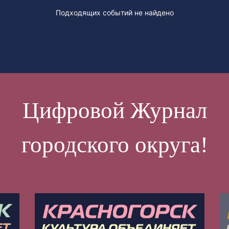
Подходящих событий не найдено
Цифровой Журнал
городского округа!