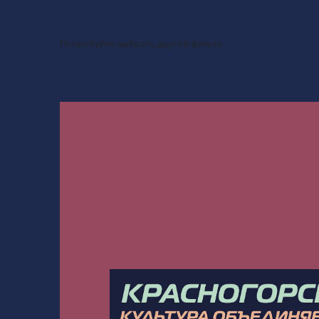
Попробуйте выбрать другой фильтр