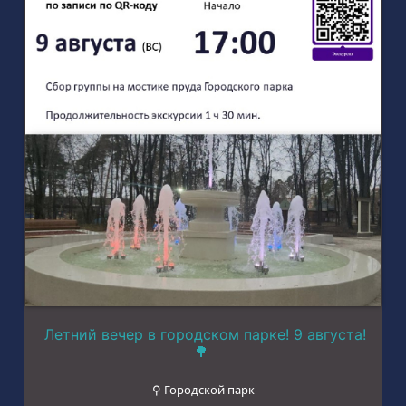
Летний вечер в городском парке! 9 августа!
🌳
⚲ Городской парк