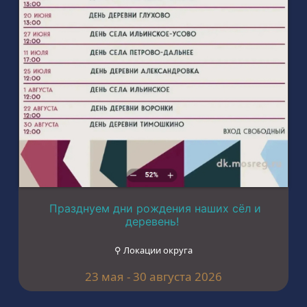
Празднуем дни рождения наших сёл и
деревень!
⚲ Локации округа
23 мая - 30 августа 2026