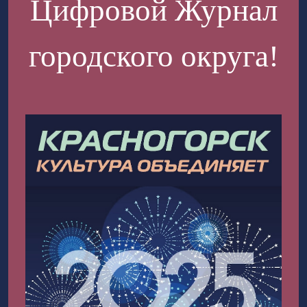
Цифровой Журнал
городского округа!