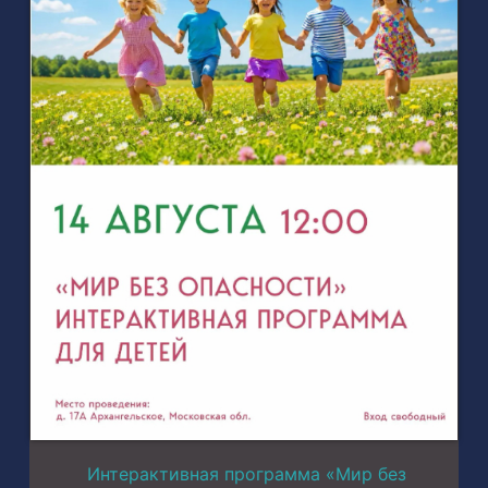
Интерактивная программа «Мир без