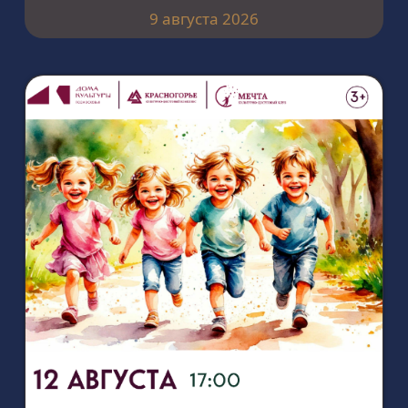
9 августа 2026