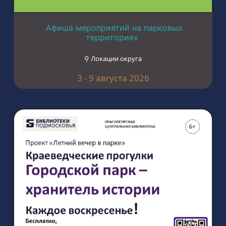
Афиша мероприятий на парковых
территориях
⚲ Локации округа
3 - 9 августа 2026