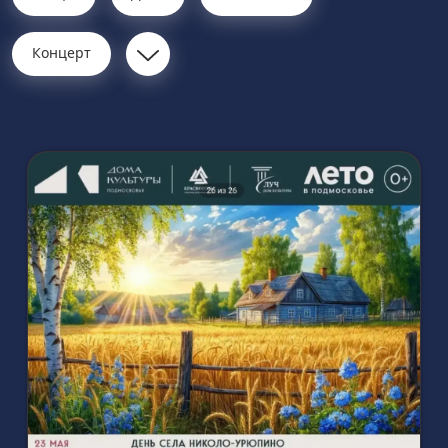
Концерт