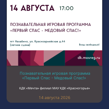
Познавательная игровая программа
«Первый Спас - Медовый Спас!»
КДК «Мечта» филиал МАУ КДК «Красногорье»
14 августа 2026