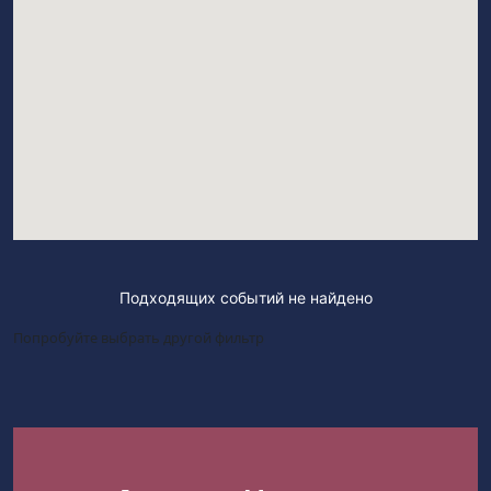
Подходящих событий не найдено
Попробуйте выбрать другой фильтр