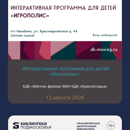
Интерактивная программа для детей
«Игрополис»
КДК «Мечта» филиал МАУ КДК «Красногорье»
12 августа 2026