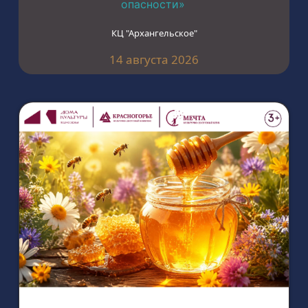
опасности»
КЦ "Архангельское"
14 августа 2026