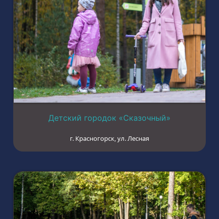
Детский городок «Сказочный»
г. Красногорск, ул. Лесная