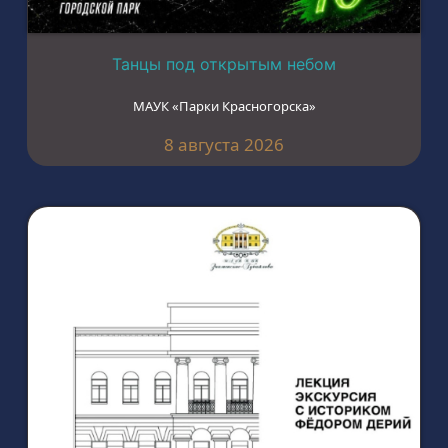
Танцы под открытым небом
МАУК «Парки Красногорска»
8 августа 2026