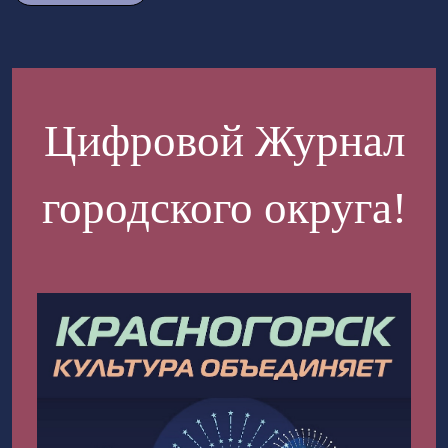
Цифровой Журнал
городского округа!