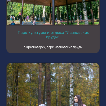
Парк культуры и отдыха “Ивановские
пруды”
г. Красногорск, парк Ивановские пруды