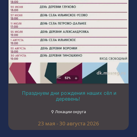
Празднуем дни рождения наших сёл и
деревень!
⚲ Локации округа
23 мая - 30 августа 2026