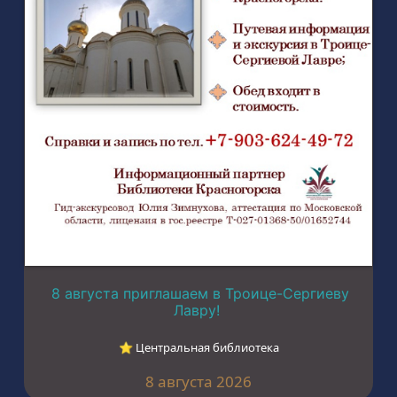
8 августа приглашаем в Троице-Сергиеву
Лавру!
⭐︎ Центральная библиотека
8 августа 2026