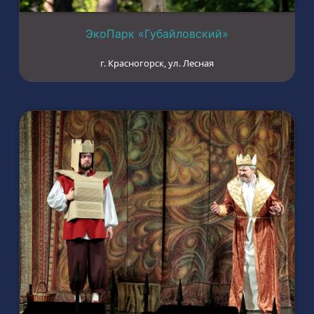
ЭкоПарк «Губайловский»
г. Красногорск, ул. Лесная