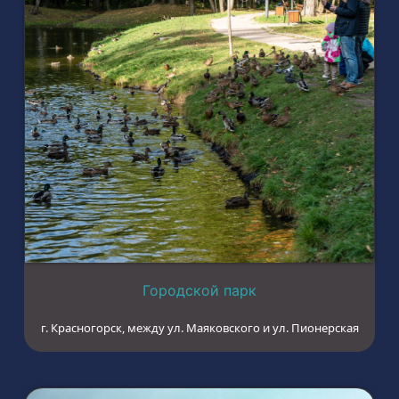
Городской парк
г. Красногорск, между ул. Маяковского и ул. Пионерская