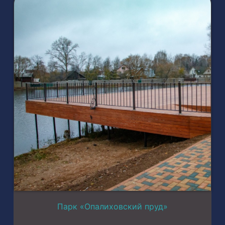
Парк «Опалиховский пруд»