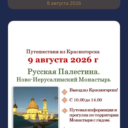
8 августа 2026