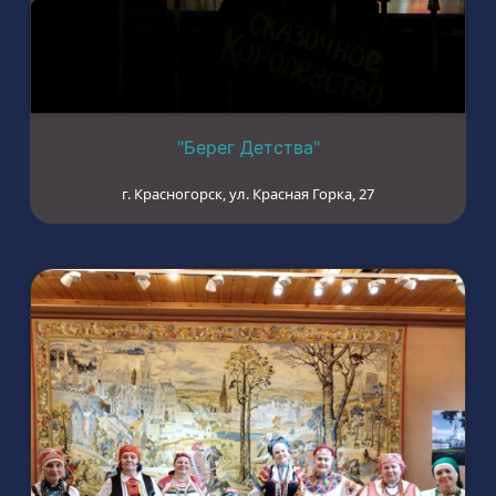
"Берег Детства"
г. Красногорск, ул. Красная Горка, 27