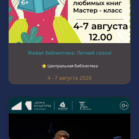
Живая библиотека: Летний сезон!
⭐︎ Центральная библиотека
4 - 7 августа 2026