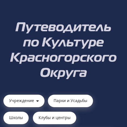
Учреждение
Парки и Усадьбы
Школы
Клубы и центры