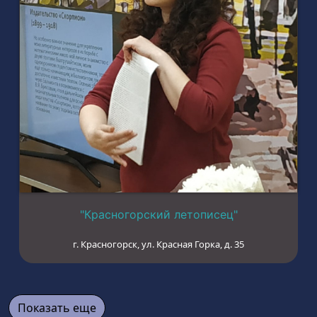
"Красногорский летописец"
г. Красногорск, ул. Красная Горка, д. 35
Показать еще