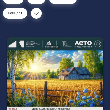
Концерт