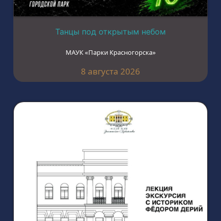
Танцы под открытым небом
МАУК «Парки Красногорска»
8 августа 2026