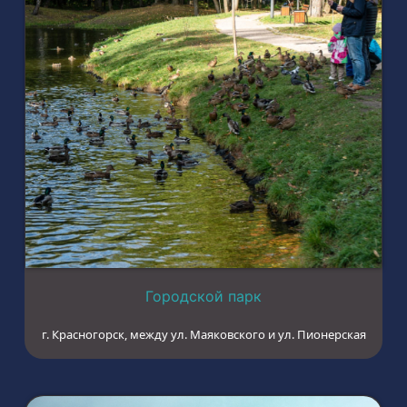
Городской парк
г. Красногорск, между ул. Маяковского и ул. Пионерская