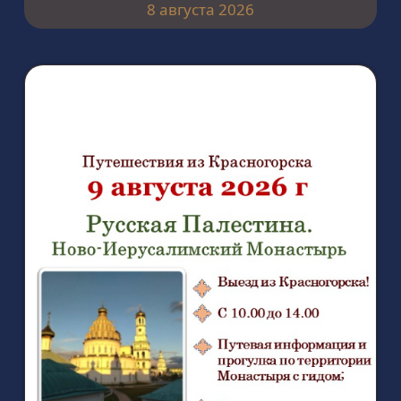
8 августа 2026