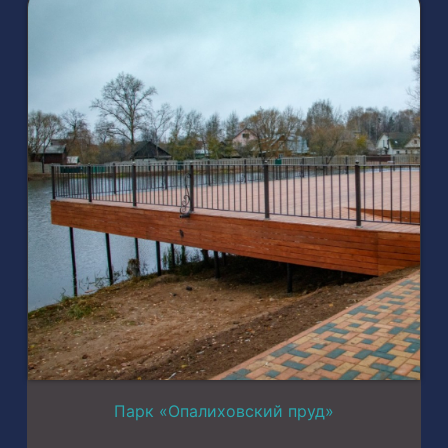
Парк «Опалиховский пруд»