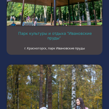
Парк культуры и отдыха “Ивановские
пруды”
г. Красногорск, парк Ивановские пруды