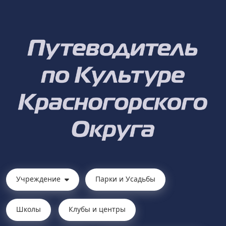
Учреждение
Парки и Усадьбы
Школы
Клубы и центры