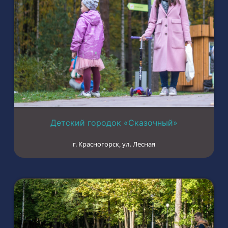
Детский городок «Сказочный»
г. Красногорск, ул. Лесная