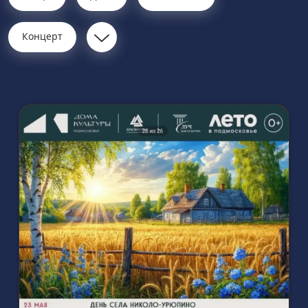
Концерт