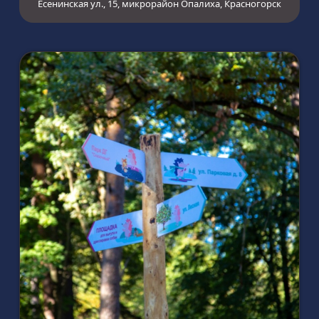
Есенинская ул., 15, микрорайон Опалиха, Красногорск