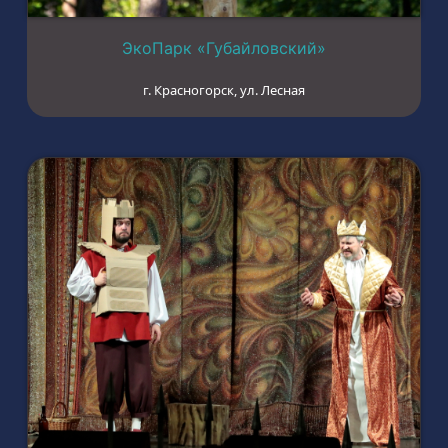
ЭкоПарк «Губайловский»
г. Красногорск, ул. Лесная