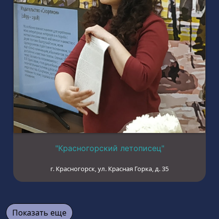
"Красногорский летописец"
г. Красногорск, ул. Красная Горка, д. 35
Показать еще