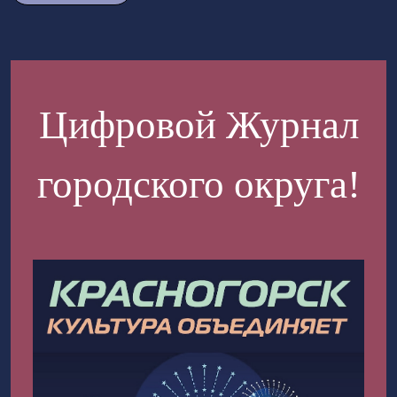
Цифровой Журнал
городского округа!