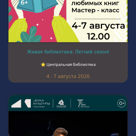
Живая библиотека: Летний сезон!
⭐︎ Центральная библиотека
4 - 7 августа 2026