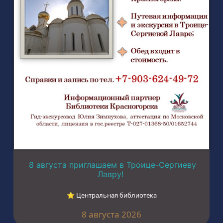
8 августа приглашаем в Троице-Сергиеву
Лавру!
⭐︎ Центральная библиотека
8 августа 2026