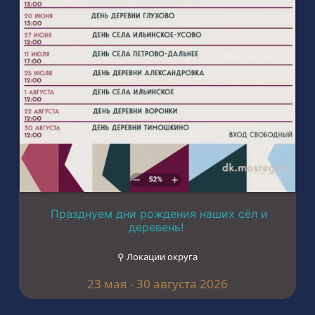
Празднуем дни рождения наших сёл и
деревень!
⚲ Локации округа
23 мая - 30 августа 2026