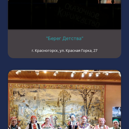
"Берег Детства"
г. Красногорск, ул. Красная Горка, 27