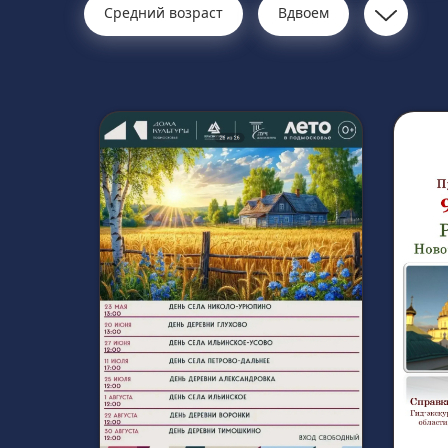
Средний возраст
Вдвоем