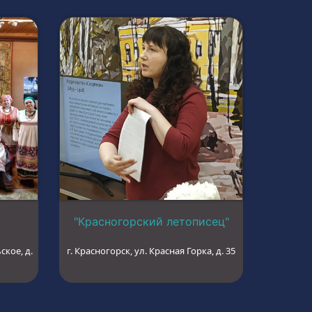
"Красногорский летописец"
ское, д.
г. Красногорск, ул. Красная Горка, д. 35