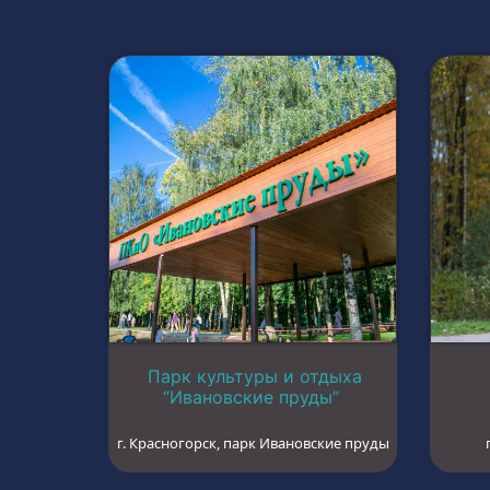
Парк культуры и отдыха
“Ивановские пруды”
г. Красногорск, парк Ивановские пруды