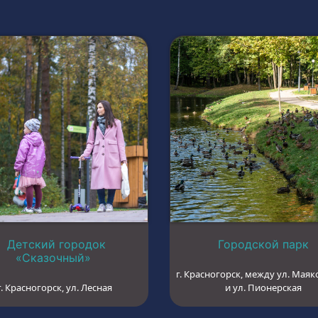
Детский городок
Городской парк
«Сказочный»
г. Красногорск, между ул. Маяк
г. Красногорск, ул. Лесная
и ул. Пионерская