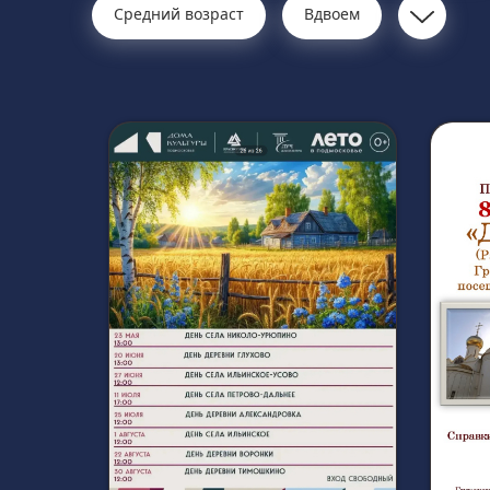
Средний возраст
Вдвоем