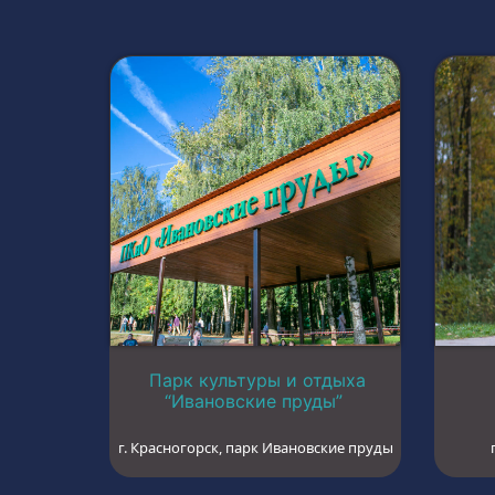
Парк культуры и отдыха
“Ивановские пруды”
г. Красногорск, парк Ивановские пруды