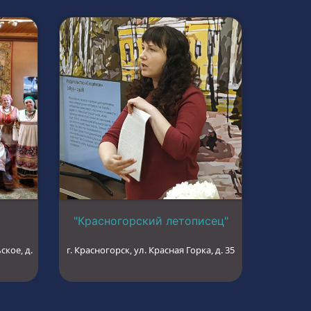
"Красногорский летописец"
ское, д.
г. Красногорск, ул. Красная Горка, д. 35