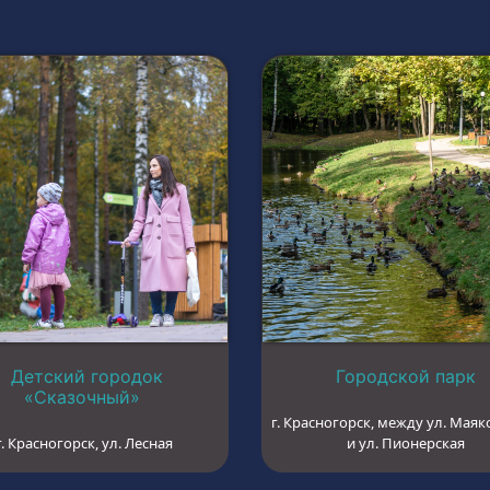
Детский городок
Городской парк
«Сказочный»
г. Красногорск, между ул. Маяк
г. Красногорск, ул. Лесная
и ул. Пионерская