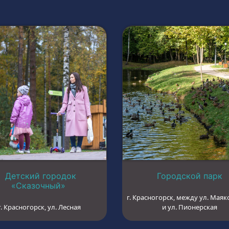
Детский городок
Городской парк
«Сказочный»
г. Красногорск, между ул. Маяк
г. Красногорск, ул. Лесная
и ул. Пионерская