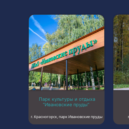
Парк культуры и отдыха
“Ивановские пруды”
г. Красногорск, парк Ивановские пруды