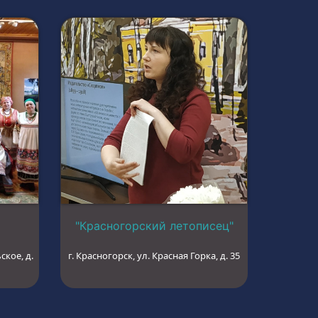
"Красногорский летописец"
ское, д.
г. Красногорск, ул. Красная Горка, д. 35