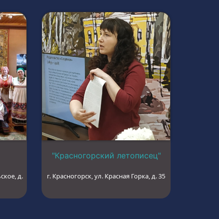
"Красногорский летописец"
ское, д.
г. Красногорск, ул. Красная Горка, д. 35