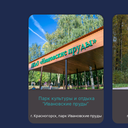
Парк культуры и отдыха
“Ивановские пруды”
г. Красногорск, парк Ивановские пруды