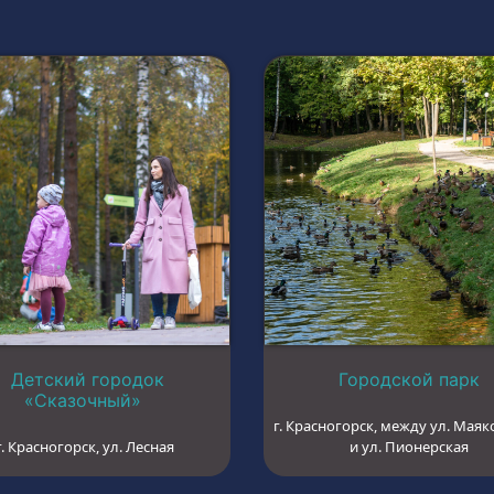
Детский городок
Городской парк
«Сказочный»
г. Красногорск, между ул. Маяк
г. Красногорск, ул. Лесная
и ул. Пионерская