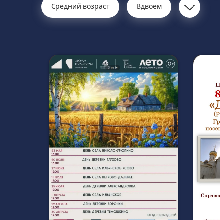
Средний возраст
Вдвоем