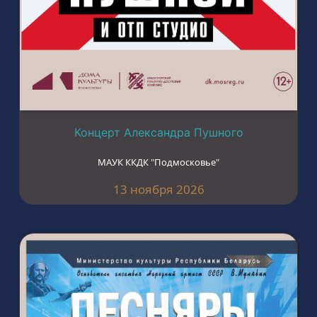
Концерт Александра Пушного
МАУК ККДК "Подмосковье"
13 ноября 2026