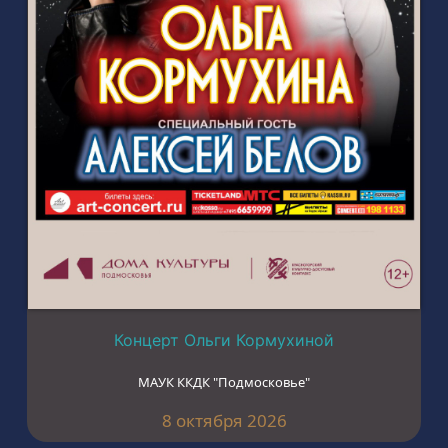
Концерт Ольги Кормухиной
МАУК ККДК "Подмосковье"
8 октября 2026