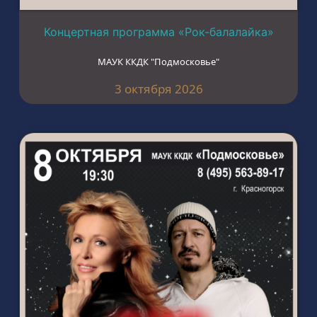
Концертная программа «Рок-балалайка»
МАУК ККДК "Подмосковье"
3 октября 2026