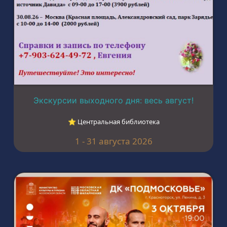
Экскурсии выходного дня: весь август!
⭐︎ Центральная библиотека
1 - 31 августа 2026