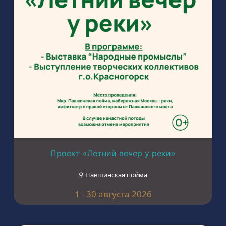
Проект «Летний вечер у реки»
⚲ Павшинская пойма
1 - 30 августа 2026