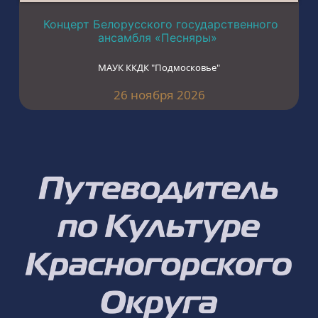
Концерт Белорусского государственного
ансамбля «Песняры»
МАУК ККДК "Подмосковье"
26 ноября 2026