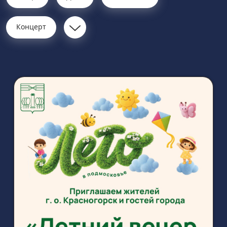
Концерт