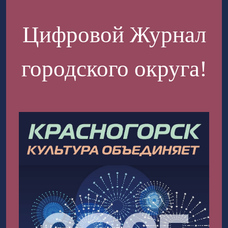
Цифровой Журнал
городского округа!