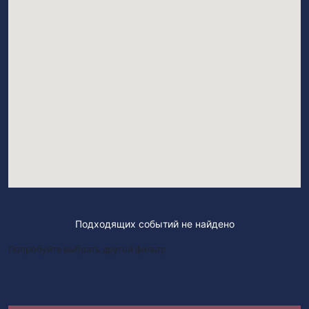
Подходящих событий не найдено
Попробуйте выбрать другой фильтр