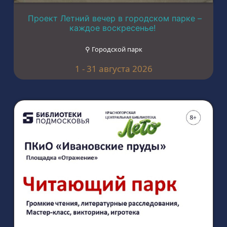
Проект Летний вечер в городском парке –
каждое воскресенье!
⚲ Городской парк
1 - 31 августа 2026