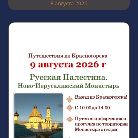
8 августа 2026