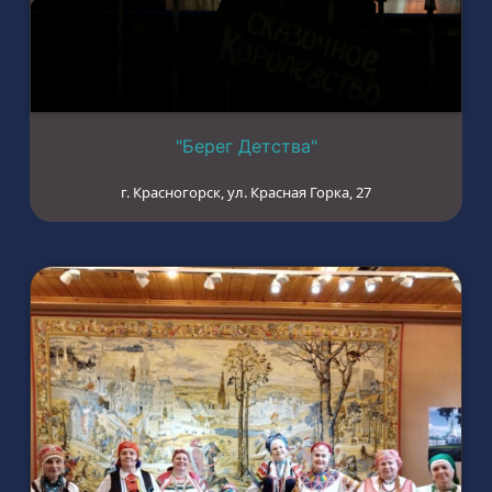
"Берег Детства"
г. Красногорск, ул. Красная Горка, 27