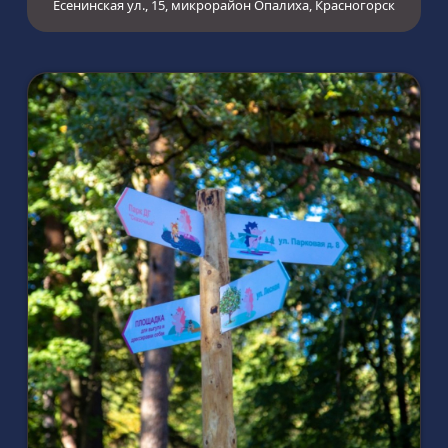
Есенинская ул., 15, микрорайон Опалиха, Красногорск