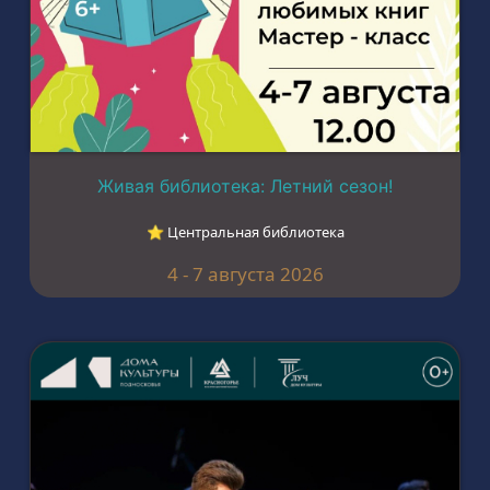
Живая библиотека: Летний сезон!
⭐︎ Центральная библиотека
4 - 7 августа 2026