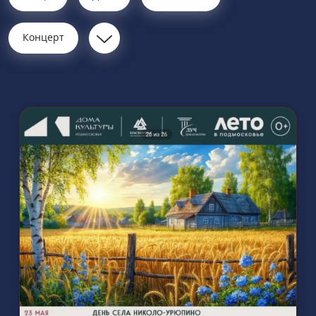
Концерт