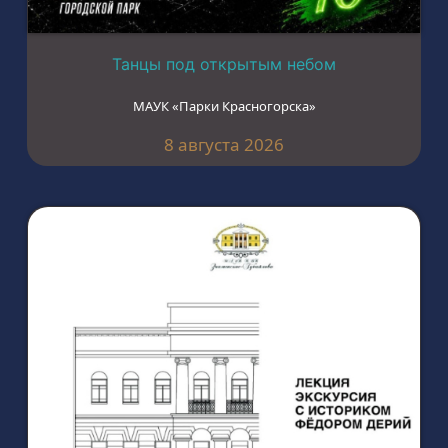
Танцы под открытым небом
МАУК «Парки Красногорска»
8 августа 2026