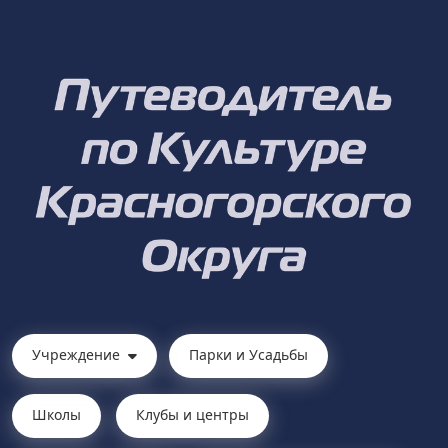
Учреждение
Парки и Усадьбы
Школы
Клубы и центры