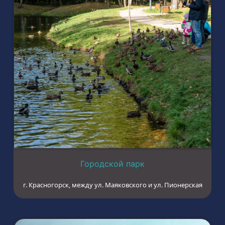
Городской парк
г. Красногорск, между ул. Маяковского и ул. Пионерская