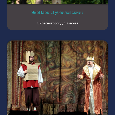
ЭкоПарк «Губайловский»
г. Красногорск, ул. Лесная