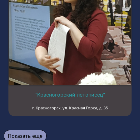
"Красногорский летописец"
г. Красногорск, ул. Красная Горка, д. 35
Показать еще