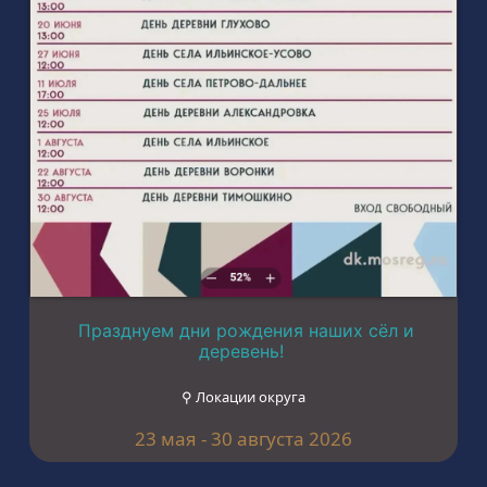
Празднуем дни рождения наших сёл и
деревень!
⚲ Локации округа
23 мая - 30 августа 2026