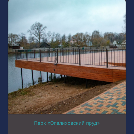
Парк «Опалиховский пруд»