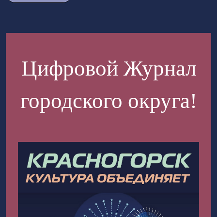
Цифровой Журнал
городского округа!