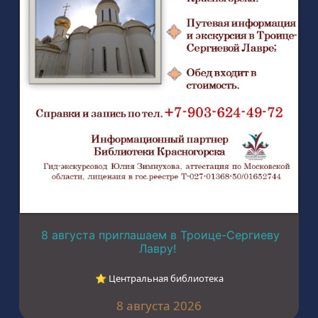
8 августа приглашаем в Троице-Сергиеву
Лавру!
⭐︎ Центральная библиотека
8 августа 2026