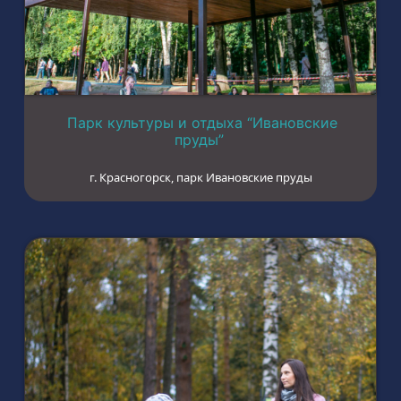
Парк культуры и отдыха “Ивановские
пруды”
г. Красногорск, парк Ивановские пруды