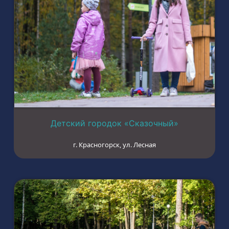
Детский городок «Сказочный»
г. Красногорск, ул. Лесная