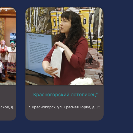
"Красногорский летописец"
ское, д.
г. Красногорск, ул. Красная Горка, д. 35