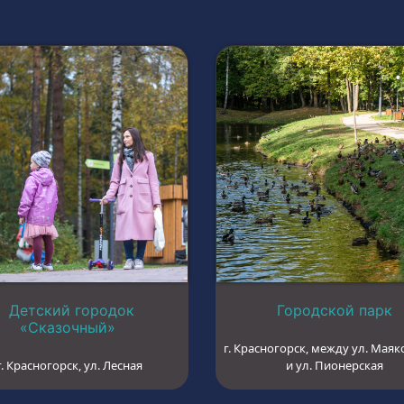
Детский городок
Городской парк
«Сказочный»
г. Красногорск, между ул. Маяк
г. Красногорск, ул. Лесная
и ул. Пионерская