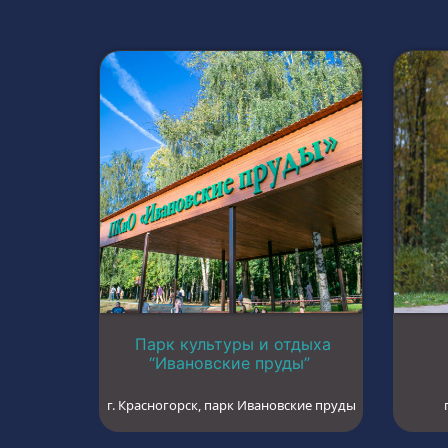
Парк культуры и отдыха
“Ивановские пруды”
г. Красногорск, парк Ивановские пруды