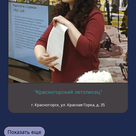
"Красногорский летописец"
г. Красногорск, ул. Красная Горка, д. 35
Показать еще