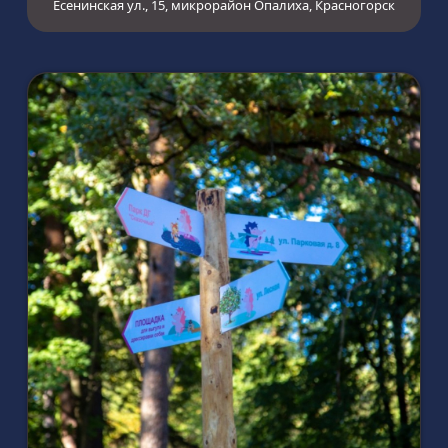
Есенинская ул., 15, микрорайон Опалиха, Красногорск