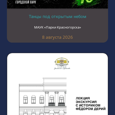
Танцы под открытым небом
МАУК «Парки Красногорска»
8 августа 2026