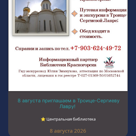
8 августа приглашаем в Троице-Сергиеву
Лавру!
⭐︎ Центральная библиотека
8 августа 2026