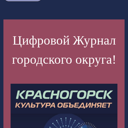
Цифровой Журнал
городского округа!