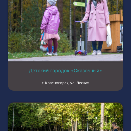
Детский городок «Сказочный»
г. Красногорск, ул. Лесная