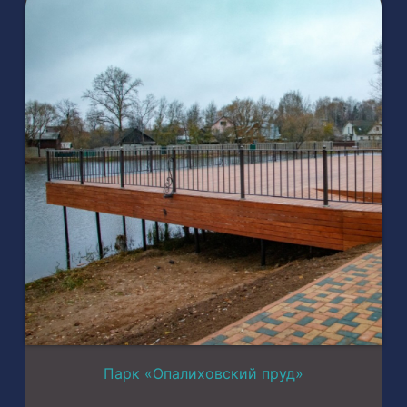
Парк «Опалиховский пруд»