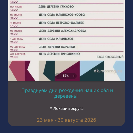
Празднуем дни рождения наших сёл и
деревень!
⚲ Локации округа
23 мая - 30 августа 2026