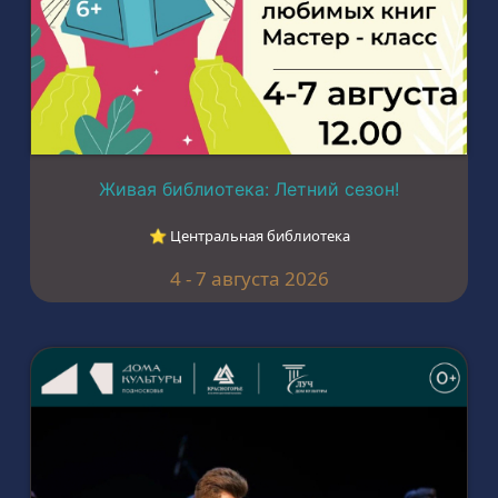
Живая библиотека: Летний сезон!
⭐︎ Центральная библиотека
4 - 7 августа 2026