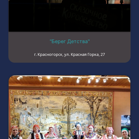
"Берег Детства"
г. Красногорск, ул. Красная Горка, 27