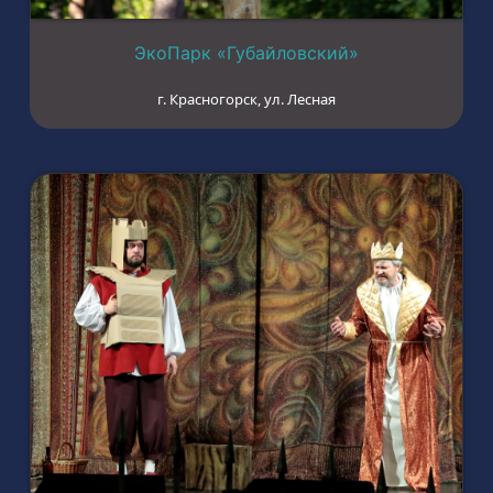
ЭкоПарк «Губайловский»
г. Красногорск, ул. Лесная