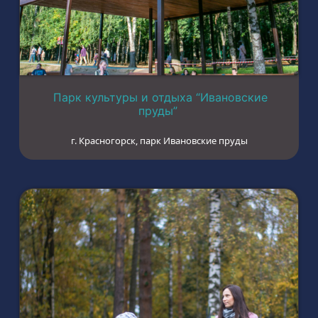
Парк культуры и отдыха “Ивановские
пруды”
г. Красногорск, парк Ивановские пруды