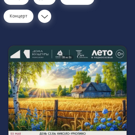
Концерт