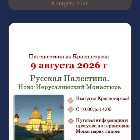
8 августа 2026