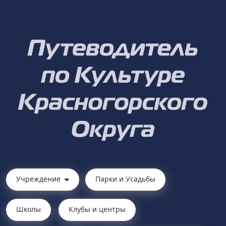
Учреждение
Парки и Усадьбы
Школы
Клубы и центры