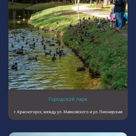
Городской парк
г. Красногорск, между ул. Маяковского и ул. Пионерская