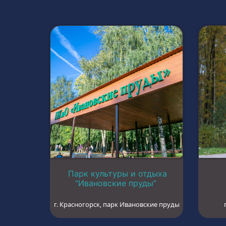
Парк культуры и отдыха
“Ивановские пруды”
г. Красногорск, парк Ивановские пруды