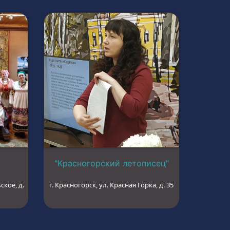
"Красногорский летописец"
ское, д.
г. Красногорск, ул. Красная Горка, д. 35