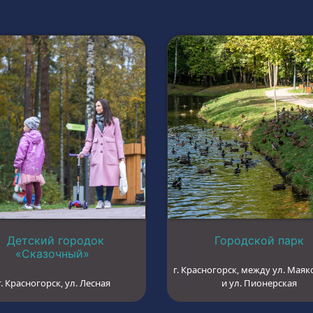
Детский городок
Городской парк
«Сказочный»
г. Красногорск, между ул. Маяк
г. Красногорск, ул. Лесная
и ул. Пионерская