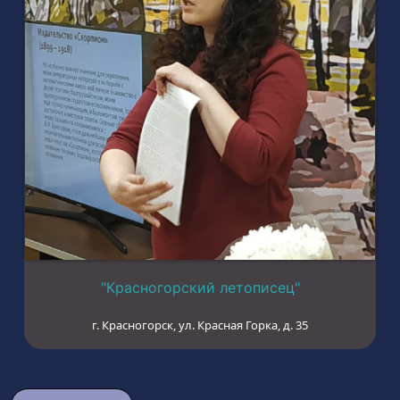
"Красногорский летописец"
г. Красногорск, ул. Красная Горка, д. 35