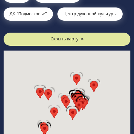
ДК "Подмосковье"
Центр духовной культуры
Скрыть карту