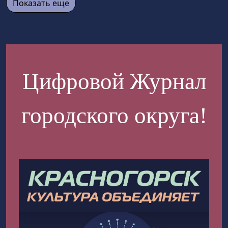
Показать еще
Цифровой Журнал
городского округа!