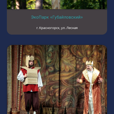
ЭкоПарк «Губайловский»
г. Красногорск, ул. Лесная