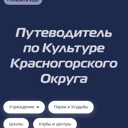
Учреждение
Парки и Усадьбы
Школы
Клубы и центры