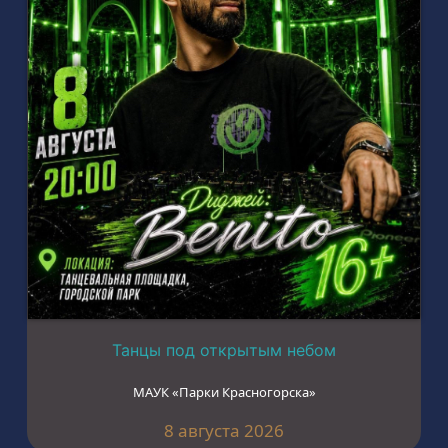
Танцы под открытым небом
МАУК «Парки Красногорска»
8 августа 2026