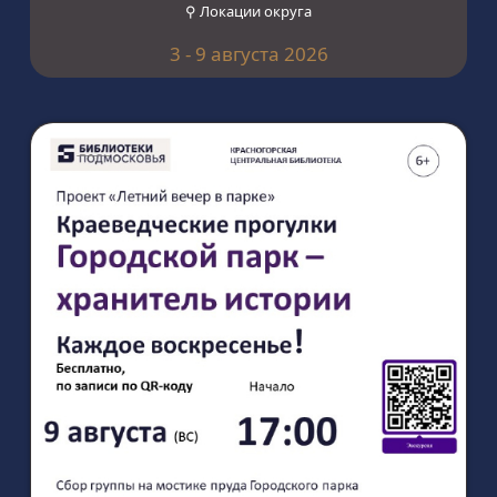
⚲ Локации округа
3 - 9 августа 2026