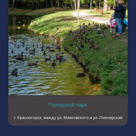
Городской парк
г. Красногорск, между ул. Маяковского и ул. Пионерская