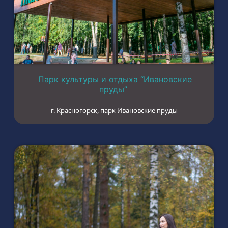
Парк культуры и отдыха “Ивановские
пруды”
г. Красногорск, парк Ивановские пруды