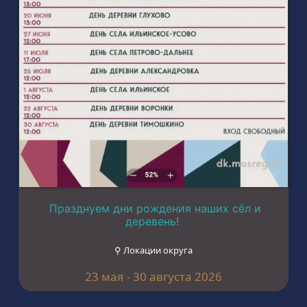
Празднуем дни рождения наших сёл и
деревень!
⚲ Локации округа
23 мая - 30 августа 2026