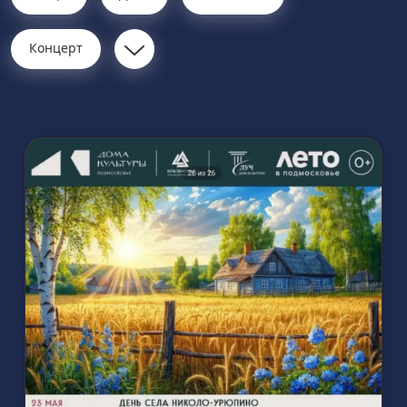
Концерт