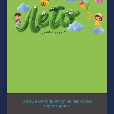
Афиша мероприятий на парковых
территориях