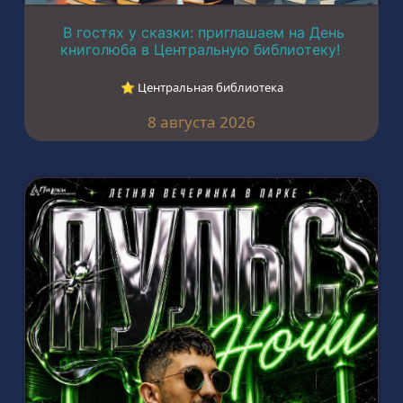
В гостях у сказки: приглашаем на День
книголюба в Центральную библиотеку!
⭐︎ Центральная библиотека
8 августа 2026