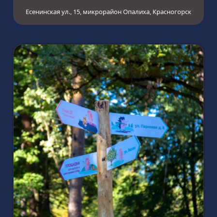
Есенинская ул., 15, микрорайон Опалиха, Красногорск