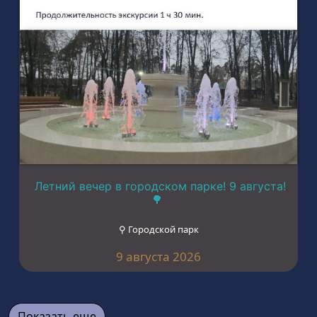
Летний вечер в городском парке! 9 августа!
🌳
⚲ Городской парк
9 августа 2026
Показать еще