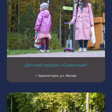
Детский городок «Сказочный»
г. Красногорск, ул. Лесная