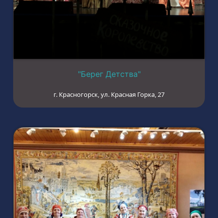
"Берег Детства"
г. Красногорск, ул. Красная Горка, 27