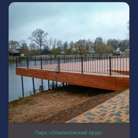
Парк «Опалиховский пруд»