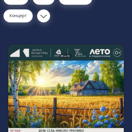
Концерт