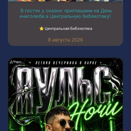
В гостях у сказки: приглашаем на День
книголюба в Центральную библиотеку!
⭐︎ Центральная библиотека
8 августа 2026