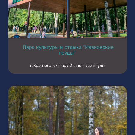
Парк культуры и отдыха “Ивановские
пруды”
г. Красногорск, парк Ивановские пруды