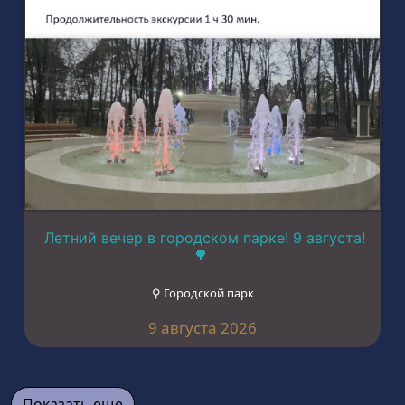
Летний вечер в городском парке! 9 августа!
🌳
⚲ Городской парк
9 августа 2026
Показать еще