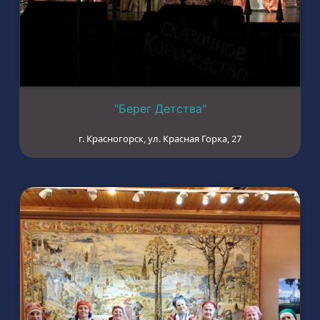
"Берег Детства"
г. Красногорск, ул. Красная Горка, 27