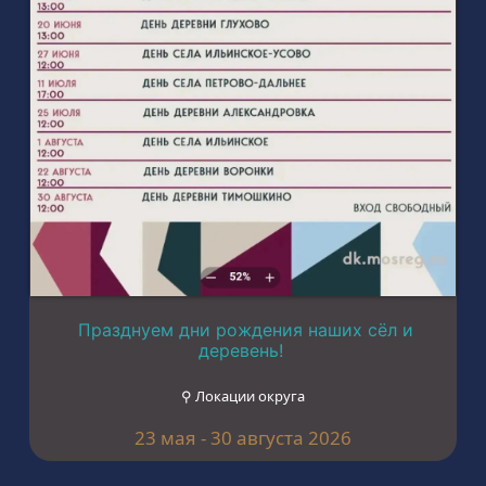
Празднуем дни рождения наших сёл и
деревень!
⚲ Локации округа
23 мая - 30 августа 2026