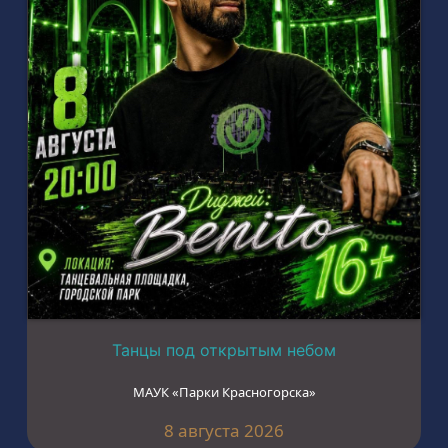
Танцы под открытым небом
МАУК «Парки Красногорска»
8 августа 2026