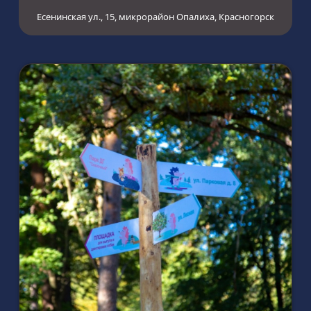
Есенинская ул., 15, микрорайон Опалиха, Красногорск