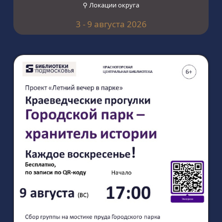
⚲ Локации округа
3 - 9 августа 2026