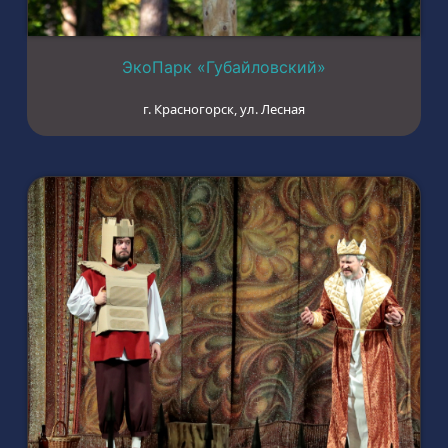
ЭкоПарк «Губайловский»
г. Красногорск, ул. Лесная