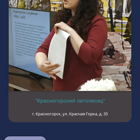
"Красногорский летописец"
г. Красногорск, ул. Красная Горка, д. 35