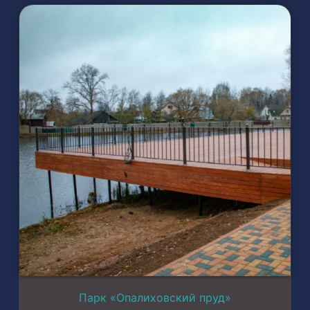
Парк «Опалиховский пруд»