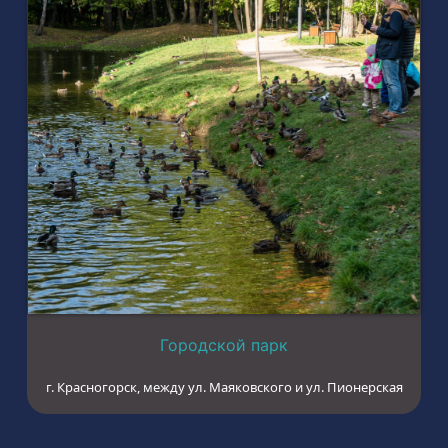
Городской парк
г. Красногорск, между ул. Маяковского и ул. Пионерская