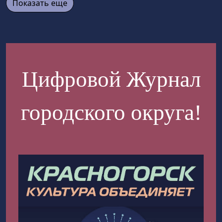
Показать еще
Цифровой Журнал
городского округа!