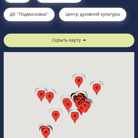
ДК "Подмосковье"
Центр духовной культуры
Скрыть карту