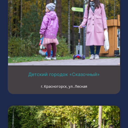
Детский городок «Сказочный»
г. Красногорск, ул. Лесная