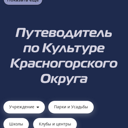
Учреждение
Парки и Усадьбы
Школы
Клубы и центры