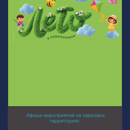
Афиша мероприятий на парковых
территориях