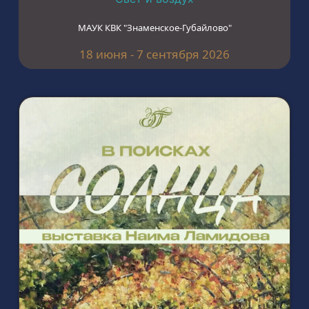
МАУК КВК "Знаменское-Губайлово"
18 июня - 7 сентября 2026