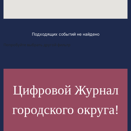
Подходящих событий не найдено
Попробуйте выбрать другой фильтр
Цифровой Журнал
городского округа!