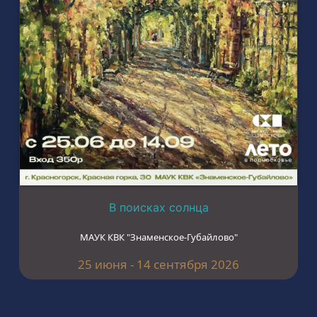
В поисках солнца
МАУК КВК "Знаменское-Губайлово"
25 июня - 14 сентября 2026