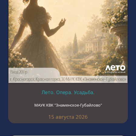
Лето. Опера. Усадьба.
МАУК КВК "Знаменское-Губайлово"
15 августа 2026