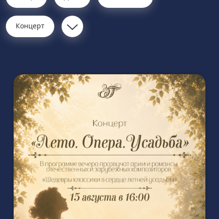
Концерт