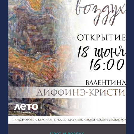
Свет и воздух