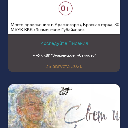
Исследуйте Писания
МАУК КВК "Знаменское-Губайлово"
25 августа 2026