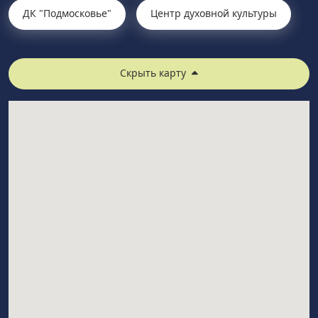
ДК "Подмосковье"
Центр духовной культуры
Скрыть карту