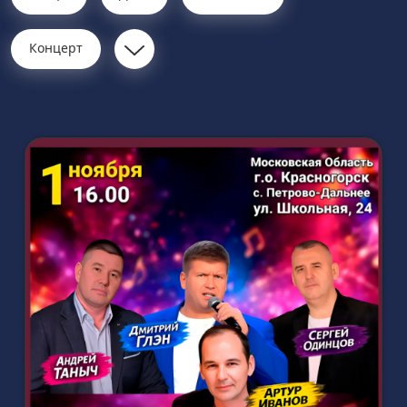
Концерт