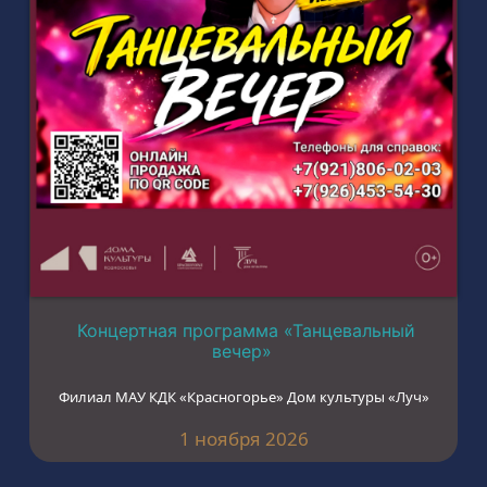
Концертная программа «Танцевальный
вечер»
Филиал МАУ КДК «Красногорье» Дом культуры «Луч»
1 ноября 2026