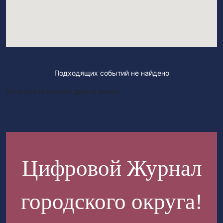
Подходящих событий не найдено
Попробуйте выбрать другой фильтр
Цифровой Журнал
городского округа!