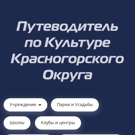
Учреждение
Парки и Усадьбы
Школы
Клубы и центры