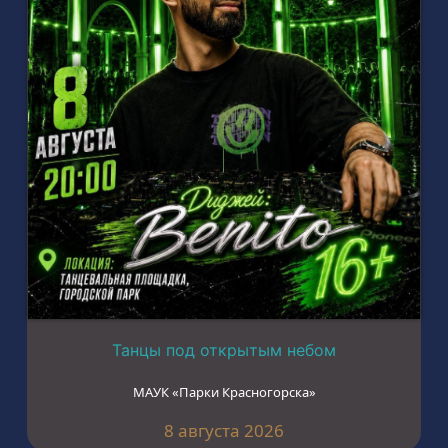
Танцы под открытым небом
МАУК «Парки Красногорска»
8 августа 2026