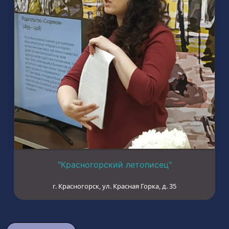
"Красногорский летописец"
г. Красногорск, ул. Красная Горка, д. 35