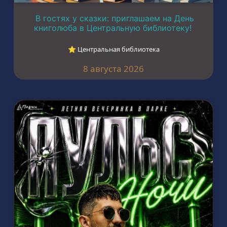
В гостях у сказки: приглашаем на День
книголюба в Центральную библиотеку!
⭐︎ Центральная библиотека
8 августа 2026