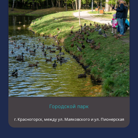
Городской парк
г. Красногорск, между ул. Маяковского и ул. Пионерская