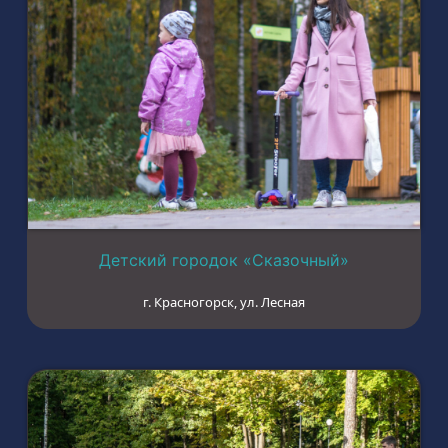
Детский городок «Сказочный»
г. Красногорск, ул. Лесная