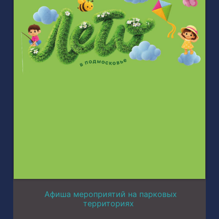
Афиша мероприятий на парковых
территориях