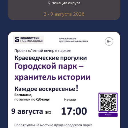
⚲ Локации округа
3 - 9 августа 2026