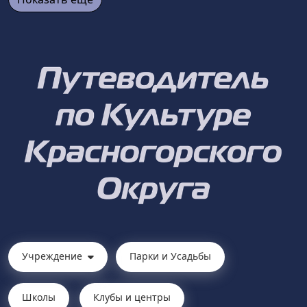
Учреждение
Парки и Усадьбы
Школы
Клубы и центры