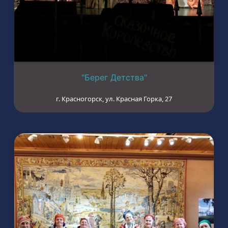
"Берег Детства"
г. Красногорск, ул. Красная Горка, 27