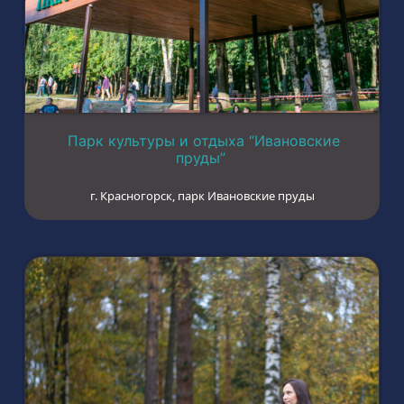
Парк культуры и отдыха “Ивановские
пруды”
г. Красногорск, парк Ивановские пруды