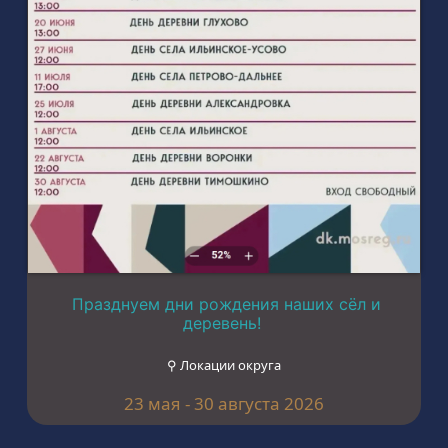
Празднуем дни рождения наших сёл и
деревень!
⚲ Локации округа
23 мая - 30 августа 2026