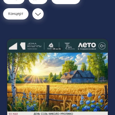
Концерт