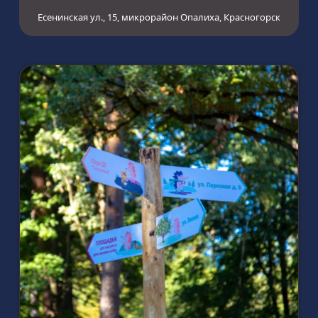
Есенинская ул., 15, микрорайон Опалиха, Красногорск