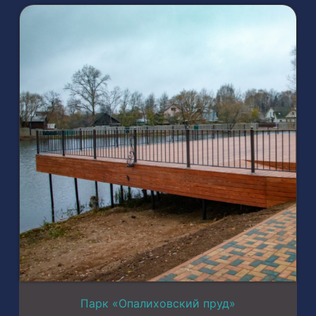
Парк «Опалиховский пруд»