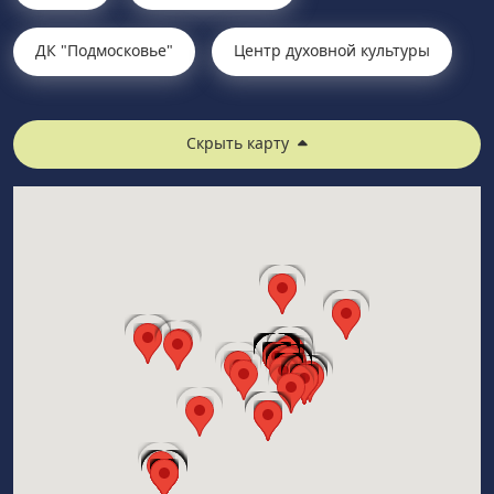
ДК "Подмосковье"
Центр духовной культуры
Скрыть карту