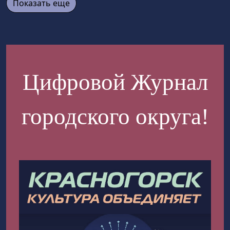
Показать еще
Цифровой Журнал
городского округа!