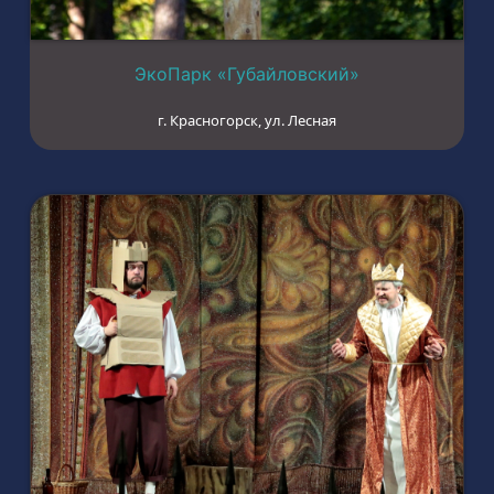
ЭкоПарк «Губайловский»
г. Красногорск, ул. Лесная