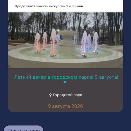
Летний вечер в городском парке! 9 августа!
🌳
⚲ Городской парк
9 августа 2026
Показать еще