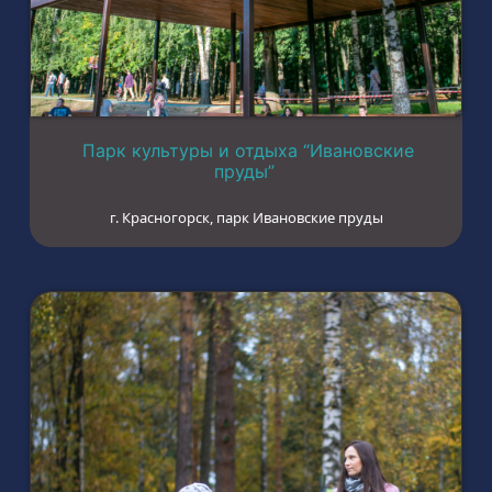
Парк культуры и отдыха “Ивановские
пруды”
г. Красногорск, парк Ивановские пруды