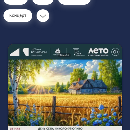
Концерт