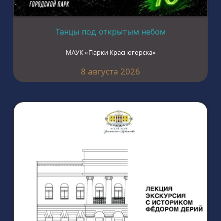
Танцы под открытым небом
МАУК «Парки Красногорска»
8 августа 2026