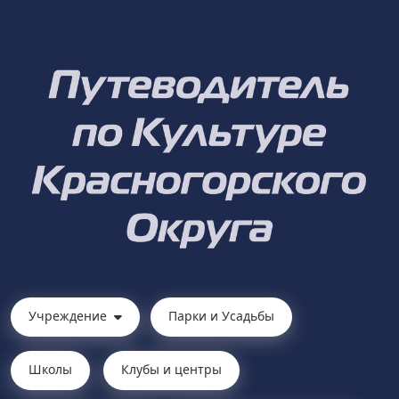
Учреждение
Парки и Усадьбы
Школы
Клубы и центры