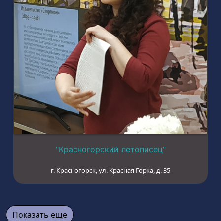
"Красногорский летописец"
г. Красногорск, ул. Красная Горка, д. 35
Показать еще