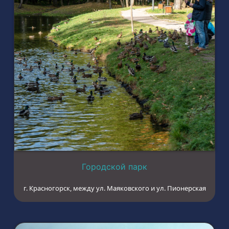
Городской парк
г. Красногорск, между ул. Маяковского и ул. Пионерская