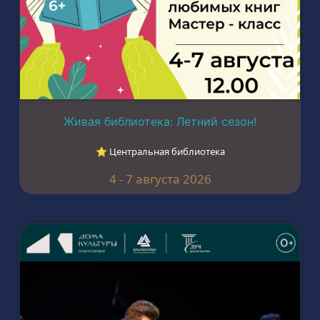
Живая библиотека: Летний сезон!
⭐︎ Центральная библиотека
4 - 7 августа 2026