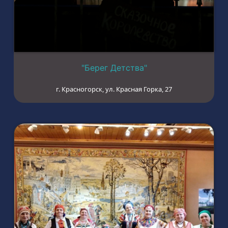
"Берег Детства"
г. Красногорск, ул. Красная Горка, 27