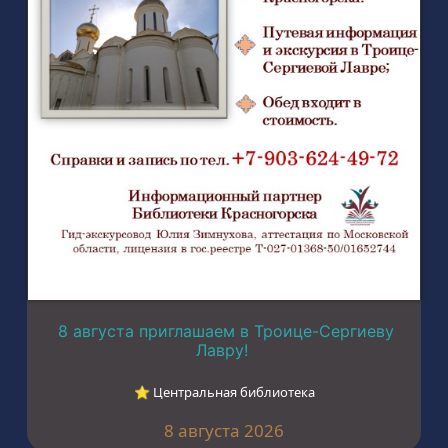
8 августа приглашаем в Троице-Сергиеву
Лавру!
⭐︎ Центральная библиотека
8 августа 2026