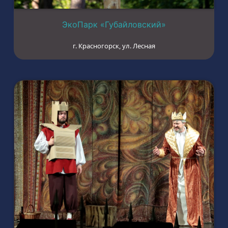
ЭкоПарк «Губайловский»
г. Красногорск, ул. Лесная