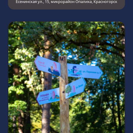
Есенинская ул., 15, микрорайон Опалиха, Красногорск