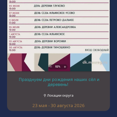
Празднуем дни рождения наших сёл и
деревень!
⚲ Локации округа
23 мая - 30 августа 2026