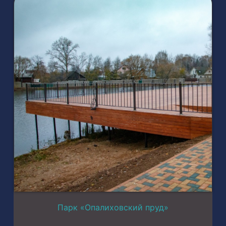
Парк «Опалиховский пруд»