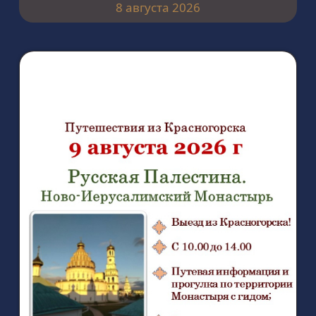
8 августа 2026