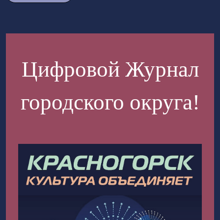
Цифровой Журнал
городского округа!