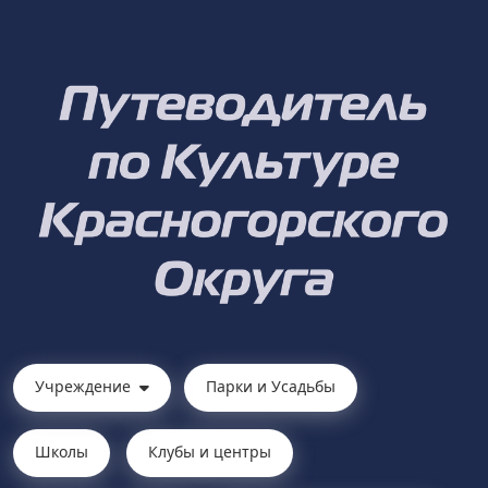
Учреждение
Парки и Усадьбы
Школы
Клубы и центры