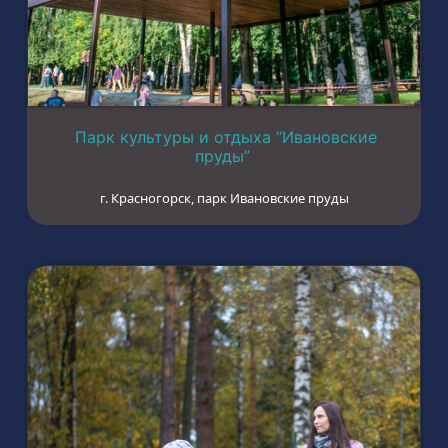
Парк культуры и отдыха “Ивановские
пруды”
г. Красногорск, парк Ивановские пруды