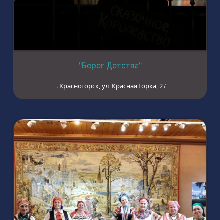
"Берег Детства"
г. Красногорск, ул. Красная Горка, 27