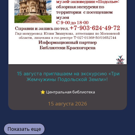
15 августа приглашаем на экскурсию «Три
Жемчужины Подольской Земли»!
⭐︎ Центральная библиотека
15 августа 2026
Показать еще