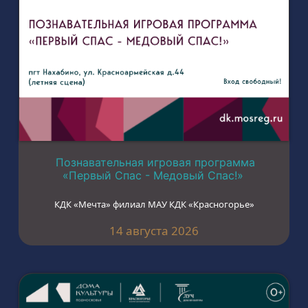
Познавательная игровая программа
«Первый Спас - Медовый Спас!»
КДК «Мечта» филиал МАУ КДК «Красногорье»
14 августа 2026