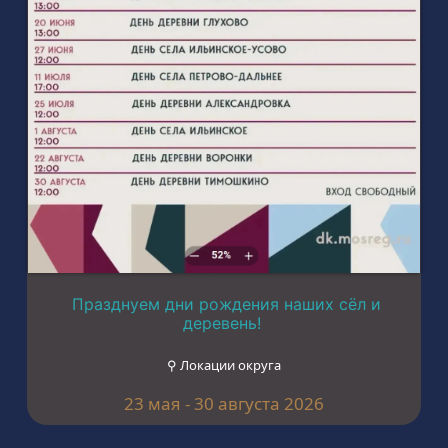
Празднуем дни рождения наших сёл и
деревень!
⚲ Локации округа
23 мая - 30 августа 2026