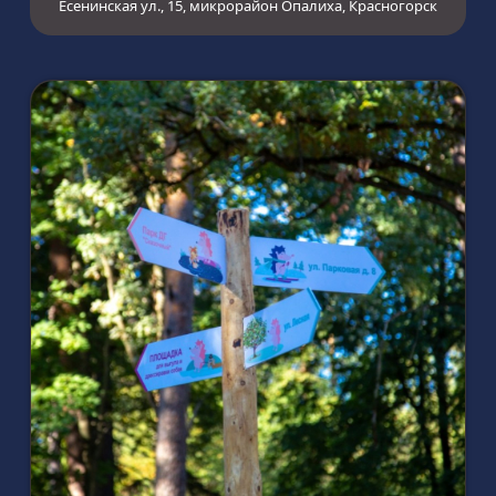
Есенинская ул., 15, микрорайон Опалиха, Красногорск