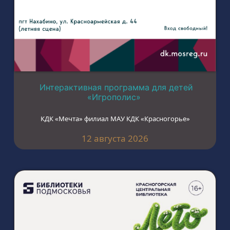
Интерактивная программа для детей
«Игрополис»
КДК «Мечта» филиал МАУ КДК «Красногорье»
12 августа 2026