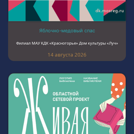
Яблочно-медовый спас
Филиал МАУ КДК «Красногорье» Дом культуры «Луч»
14 августа 2026