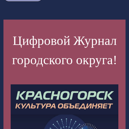
Цифровой Журнал
городского округа!