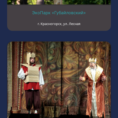
ЭкоПарк «Губайловский»
г. Красногорск, ул. Лесная