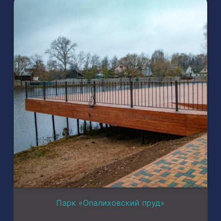
Парк «Опалиховский пруд»