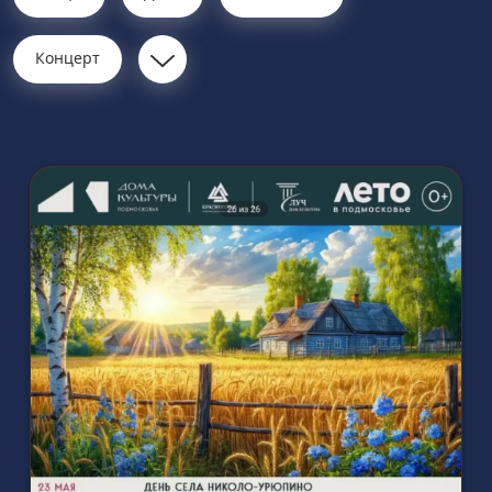
Концерт