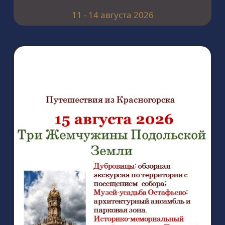
11 - 14 августа 2026