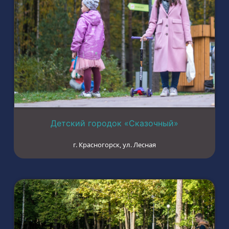
Детский городок «Сказочный»
г. Красногорск, ул. Лесная