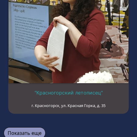
"Красногорский летописец"
г. Красногорск, ул. Красная Горка, д. 35
Показать еще