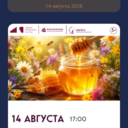
14 августа 2026