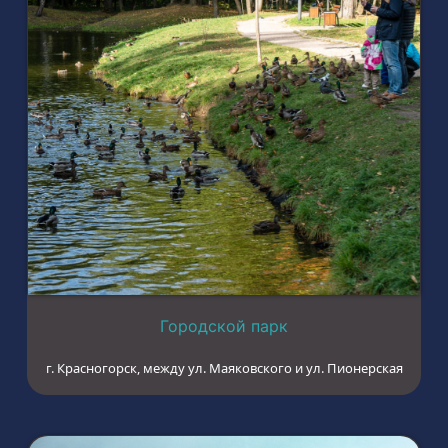
Городской парк
г. Красногорск, между ул. Маяковского и ул. Пионерская