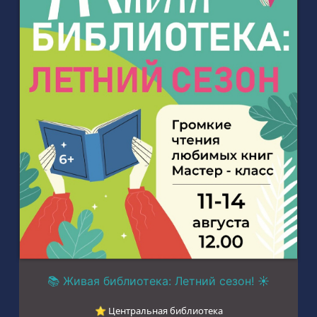
📚 Живая библиотека: Летний сезон! ☀️
⭐︎ Центральная библиотека