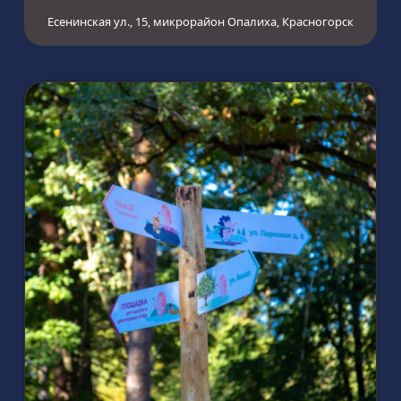
Есенинская ул., 15, микрорайон Опалиха, Красногорск