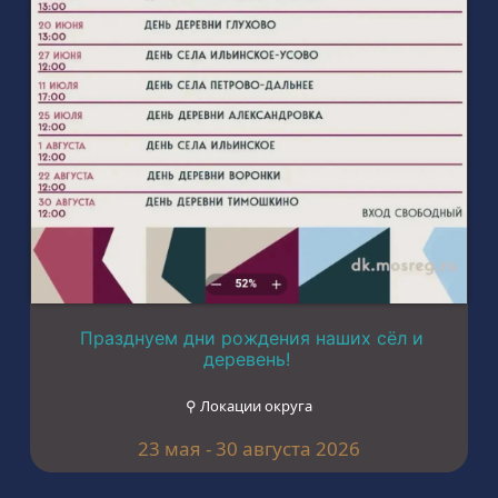
Празднуем дни рождения наших сёл и
деревень!
⚲ Локации округа
23 мая - 30 августа 2026