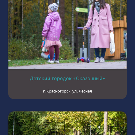
Детский городок «Сказочный»
г. Красногорск, ул. Лесная