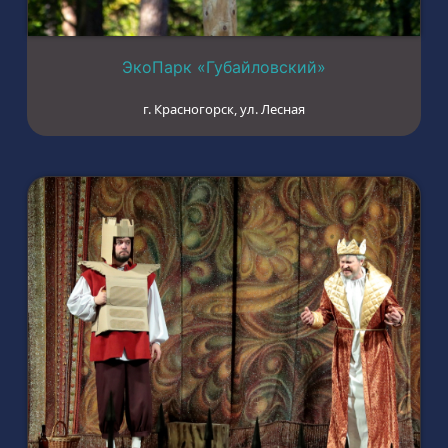
ЭкоПарк «Губайловский»
г. Красногорск, ул. Лесная