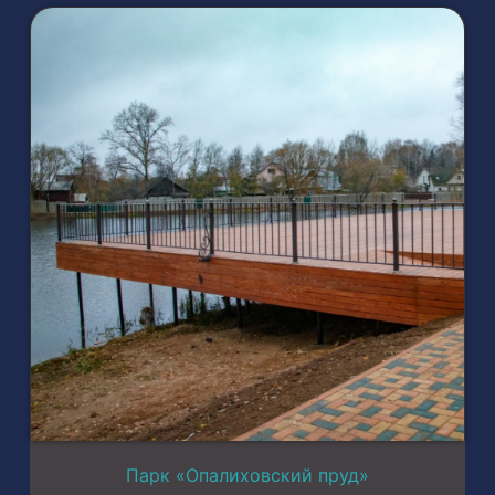
Парк «Опалиховский пруд»