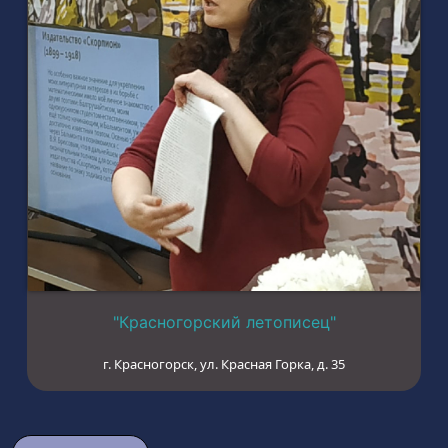
"Красногорский летописец"
г. Красногорск, ул. Красная Горка, д. 35