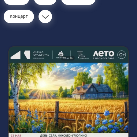
Концерт