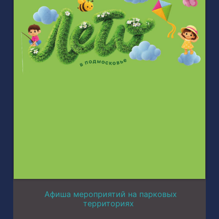
Афиша мероприятий на парковых
территориях