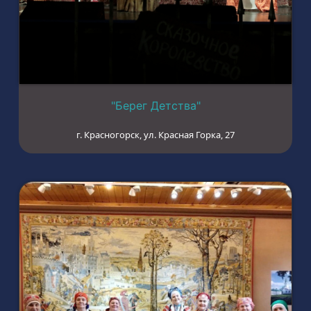
"Берег Детства"
г. Красногорск, ул. Красная Горка, 27