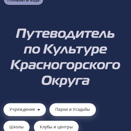
Учреждение
Парки и Усадьбы
Школы
Клубы и центры