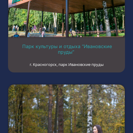
Парк культуры и отдыха “Ивановские
пруды”
г. Красногорск, парк Ивановские пруды