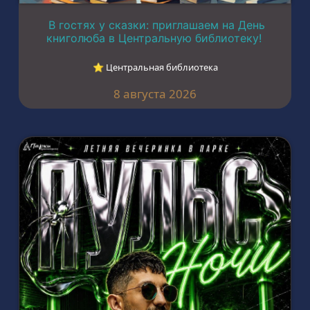
В гостях у сказки: приглашаем на День
книголюба в Центральную библиотеку!
⭐︎ Центральная библиотека
8 августа 2026