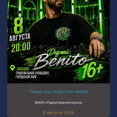
Танцы под открытым небом
МАУК «Парки Красногорска»
8 августа 2026