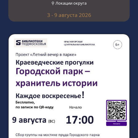
⚲ Локации округа
3 - 9 августа 2026