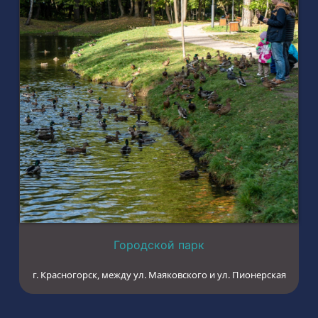
Городской парк
г. Красногорск, между ул. Маяковского и ул. Пионерская