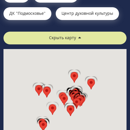
ДК "Подмосковье"
Центр духовной культуры
Скрыть карту