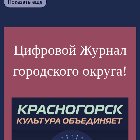
Показать еще
Цифровой Журнал
городского округа!