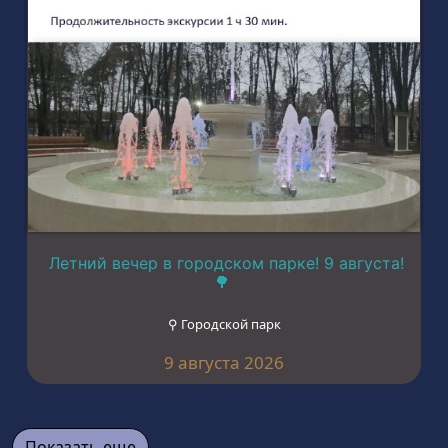
Летний вечер в городском парке! 9 августа!
🌳
⚲ Городской парк
9 августа 2026
Показать еще