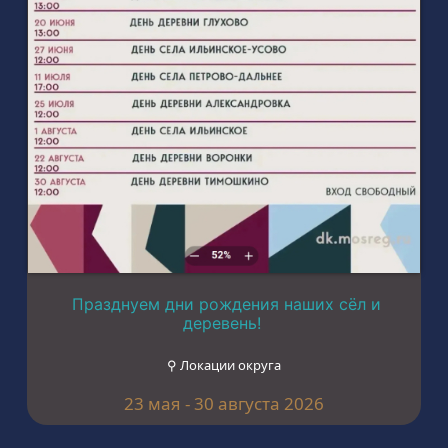
Празднуем дни рождения наших сёл и
деревень!
⚲ Локации округа
23 мая - 30 августа 2026