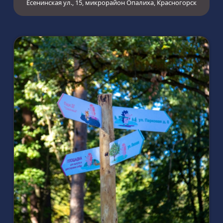
Есенинская ул., 15, микрорайон Опалиха, Красногорск