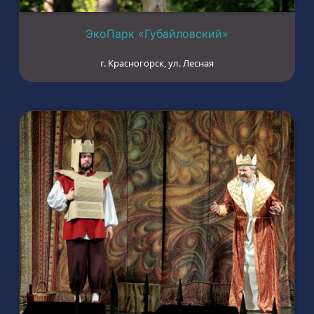
ЭкоПарк «Губайловский»
г. Красногорск, ул. Лесная