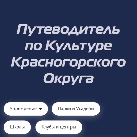
Учреждение
Парки и Усадьбы
Школы
Клубы и центры