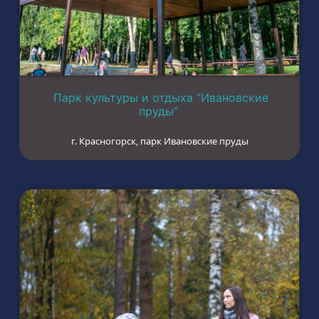
Парк культуры и отдыха “Ивановские
пруды”
г. Красногорск, парк Ивановские пруды