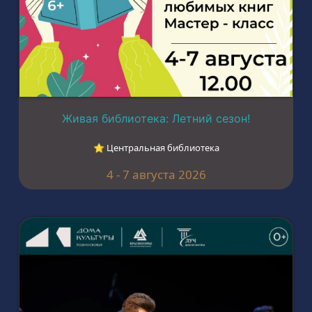
Живая библиотека: Летний сезон!
⭐︎ Центральная библиотека
4 - 7 августа 2026