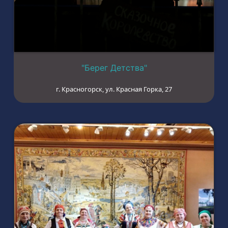
"Берег Детства"
г. Красногорск, ул. Красная Горка, 27