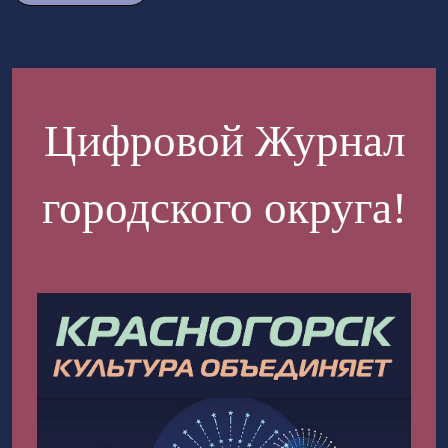
Цифровой Журнал
городского округа!