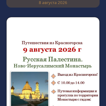
8 августа 2026