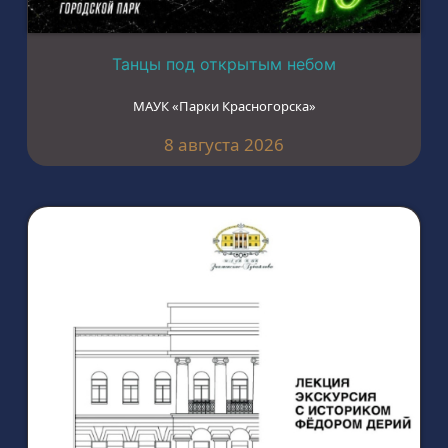
Танцы под открытым небом
МАУК «Парки Красногорска»
8 августа 2026