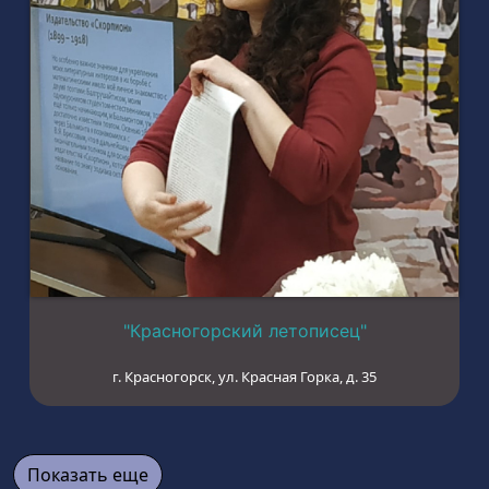
"Красногорский летописец"
г. Красногорск, ул. Красная Горка, д. 35
Показать еще