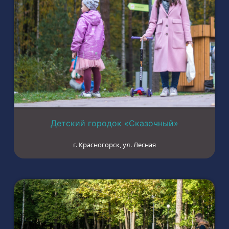
Детский городок «Сказочный»
г. Красногорск, ул. Лесная