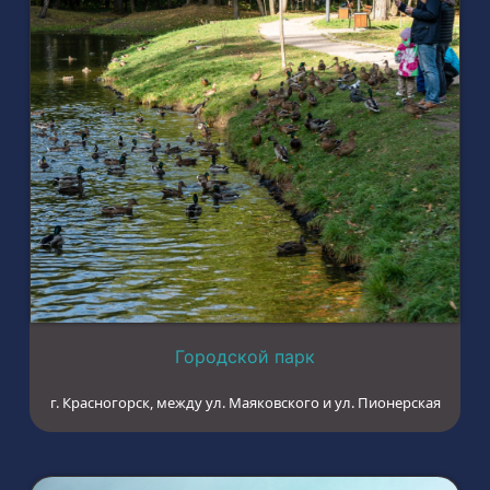
Городской парк
г. Красногорск, между ул. Маяковского и ул. Пионерская