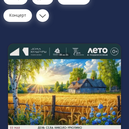
Концерт