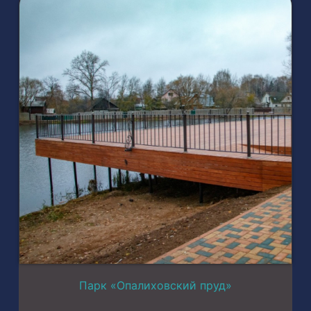
Парк «Опалиховский пруд»