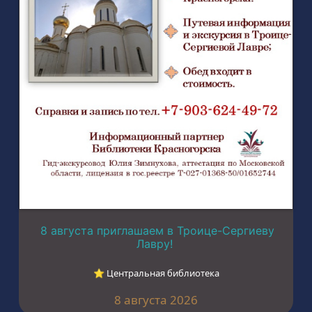
8 августа приглашаем в Троице-Сергиеву
Лавру!
⭐︎ Центральная библиотека
8 августа 2026